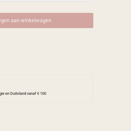
gen aan winkelwagen
gie en Duitsland vanaf € 100