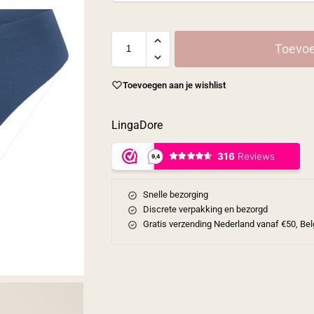
Toevoe
Toevoegen aan je wishlist
LingaDore
Snelle bezorging
Discrete verpakking en bezorgd
Gratis verzending Nederland vanaf €50, Bel