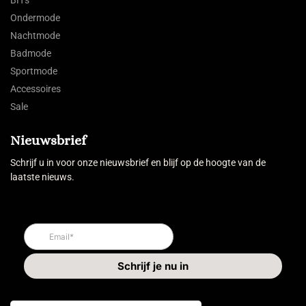
Ondermode
Nachtmode
Badmode
Sportmode
Accessoires
Sale
Nieuwsbrief
Schrijf u in voor onze nieuwsbrief en blijf op de hoogte van de
laatste nieuws.