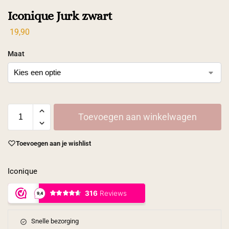
Iconique Jurk zwart
19,90
Maat
Toevoegen aan winkelwagen
Toevoegen aan je wishlist
Iconique
Snelle bezorging