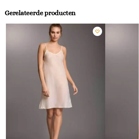
Gerelateerde producten