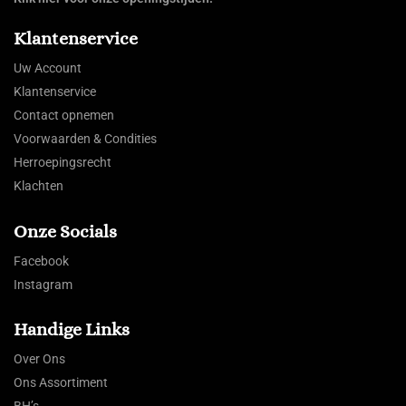
Klantenservice
Uw Account
Klantenservice
Contact opnemen
Voorwaarden & Condities
Herroepingsrecht
Klachten
Onze Socials
Facebook
Instagram
Handige Links
Over Ons
Ons Assortiment
BH’s