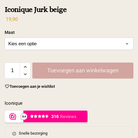
Iconique Jurk beige
19,90
Maat
Toevoegen aan winkelwagen
Toevoegen aan je wishlist
Iconique
Snelle bezorging