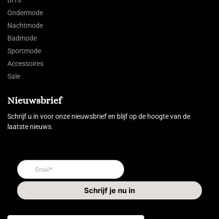
Ondermode
Nachtmode
Badmode
Sportmode
Accessoires
Sale
Nieuwsbrief
Schrijf u in voor onze nieuwsbrief en blijf op de hoogte van de
laatste nieuws.