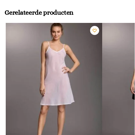
Gerelateerde producten