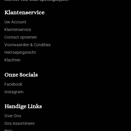
Klantenservice
Uw Account
Klantenservice
Contact opnemen
Voorwaarden & Condities
Herroepingsrecht
Klachten
Onze Socials
Facebook
Instagram
Handige Links
Over Ons
Ons Assortiment
BH’s