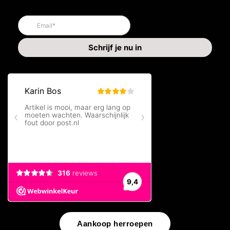
Aankoop herroepen