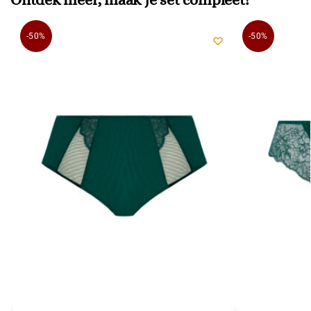
-50%
-50%