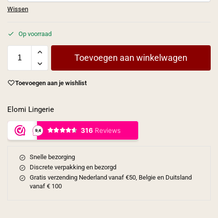
Wissen
Op voorraad
Toevoegen aan winkelwagen
Toevoegen aan je wishlist
Elomi Lingerie
Snelle bezorging
Discrete verpakking en bezorgd
Gratis verzending Nederland vanaf €50, Belgie en Duitsland
vanaf € 100