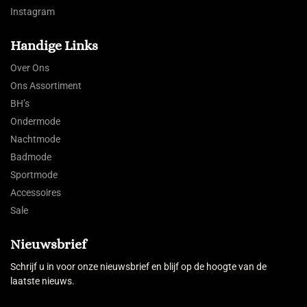
Instagram
Handige Links
Over Ons
Ons Assortiment
BH’s
Ondermode
Nachtmode
Badmode
Sportmode
Accessoires
Sale
Nieuwsbrief
Schrijf u in voor onze nieuwsbrief en blijf op de hoogte van de
laatste nieuws.