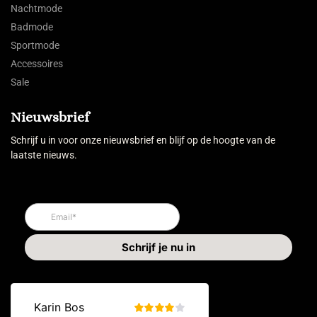
Nachtmode
Badmode
Sportmode
Accessoires
Sale
Nieuwsbrief
Schrijf u in voor onze nieuwsbrief en blijf op de hoogte van de
laatste nieuws.