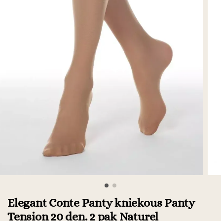
Elegant Conte Panty kniekous Panty
Tension 20 den. 2 pak Naturel