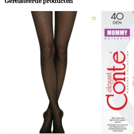
Gerelateerde producten