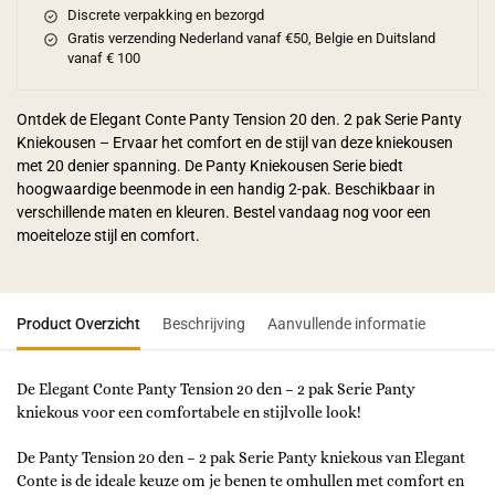
Discrete verpakking en bezorgd
Gratis verzending Nederland vanaf €50, Belgie en Duitsland
vanaf € 100
Ontdek de Elegant Conte Panty Tension 20 den. 2 pak Serie Panty
Kniekousen – Ervaar het comfort en de stijl van deze kniekousen
met 20 denier spanning. De Panty Kniekousen Serie biedt
hoogwaardige beenmode in een handig 2-pak. Beschikbaar in
verschillende maten en kleuren. Bestel vandaag nog voor een
moeiteloze stijl en comfort.
Product Overzicht
Beschrijving
Aanvullende informatie
De Elegant Conte Panty Tension 20 den – 2 pak Serie Panty
kniekous voor een comfortabele en stijlvolle look!
De Panty Tension 20 den – 2 pak Serie Panty kniekous van Elegant
Conte is de ideale keuze om je benen te omhullen met comfort en