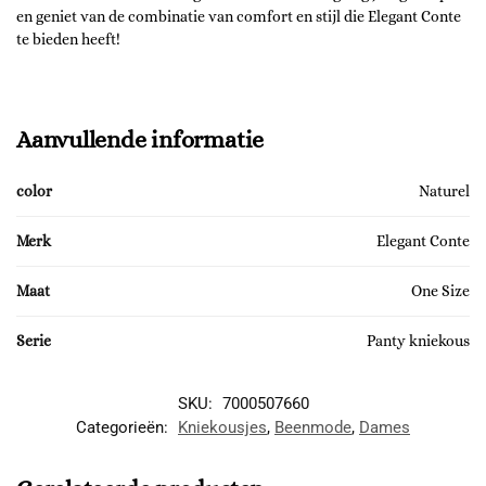
en geniet van de combinatie van comfort en stijl die Elegant Conte
te bieden heeft!
Aanvullende informatie
color
Naturel
Merk
Elegant Conte
Maat
One Size
Serie
Panty kniekous
SKU:
7000507660
Categorieën:
Kniekousjes
,
Beenmode
,
Dames