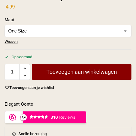
4,99
Maat
Wissen
Op voorraad
Toevoegen aan winkelwagen
Toevoegen aan je wishlist
Elegant Conte
Snelle bezorging