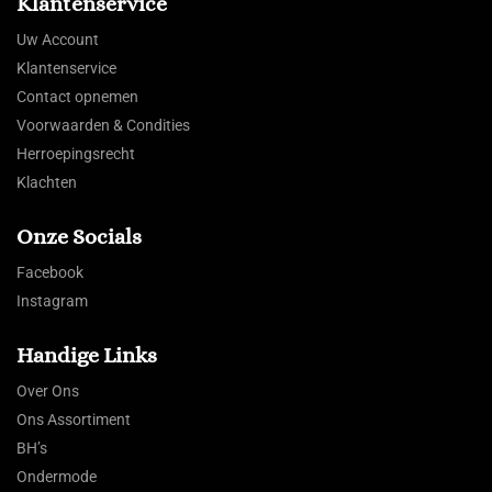
Klantenservice
Uw Account
Klantenservice
Contact opnemen
Voorwaarden & Condities
Herroepingsrecht
Klachten
Onze Socials
Facebook
Instagram
Handige Links
Over Ons
Ons Assortiment
BH’s
Ondermode