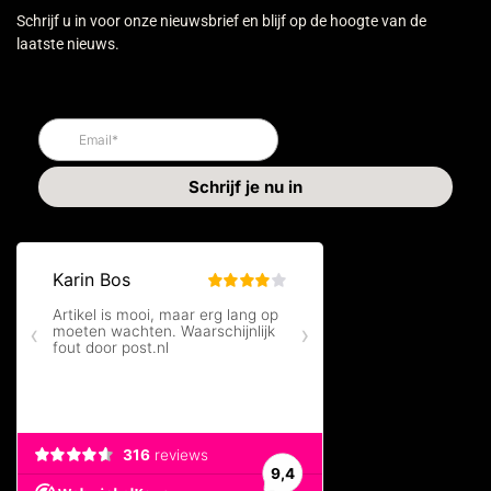
Schrijf u in voor onze nieuwsbrief en blijf op de hoogte van de
laatste nieuws.