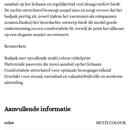
aansluit op het lichaam en tegelijkertijd veel draagcomfort biedt.
De zachte stretchstof beweegt soepel mee en zorgt ervoor dat het
badpak prettig zit, zowel tijdens het zwemmen als ontspannen
zonnen.Dankzij het doordachte ontwerp biedt dit model goede
ondersteuning en een comfortabele fit, terwijl de print het silhouet
op een elegante manier accentueert.
Kenmerken:
Badpak met opvallende multi colour cirkelprint
Flatterende pasvorm die mooi aansluit op het lichaam
Comfortabele stretchstof voor optimale bewegingsvrijheid
Geschikt voor strand, zwembad en vakantieStijlvolle en moderne
uitstraling
Aanvullende informatie
color
MULTI-COLOUR