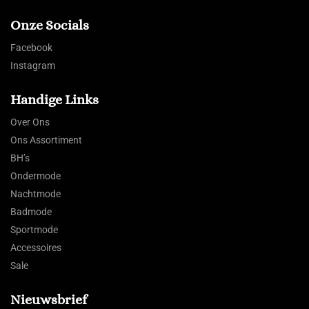
Onze Socials
Facebook
Instagram
Handige Links
Over Ons
Ons Assortiment
BH’s
Ondermode
Nachtmode
Badmode
Sportmode
Accessoires
Sale
Nieuwsbrief