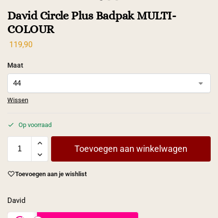
David Circle Plus Badpak MULTI-
COLOUR
119,90
Maat
Wissen
Op voorraad
Toevoegen aan winkelwagen
Toevoegen aan je wishlist
David