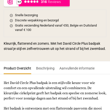
Snelle bezorging
Discrete verpakking en bezorgd
Gratis verzending Nederland vanaf €50, Belgie en Duitsland
vanaf € 100
Kleurrijk, flatterend en zomers. Met het David Circle Plus badpak
straal je stijl en zelfvertrouwen uit op het strand of bij het zwembad.
Product Overzicht
Beschrijving
Aanvullende informatie
Het David Circle Plus badpak is een stijlvolle keuze voor wie
comfort en een opvallende uitstraling wil combineren. De
kleurrijke cirkelprint geeft het badpak een speelse en zomerse look,
perfect voor zonnige dagen aan het strand of bij het zwembad.
Het badpak is ontworpen met een flatterende pasvorm die mooi