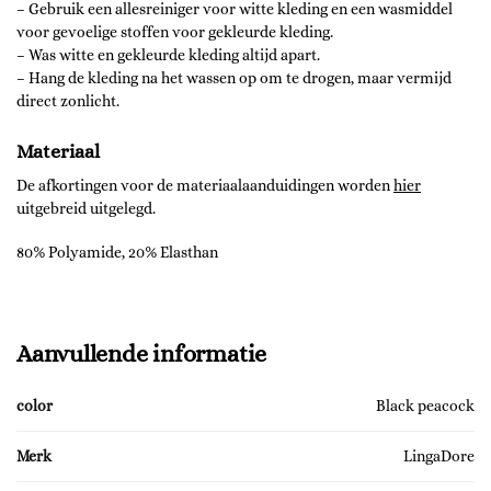
– Gebruik een allesreiniger voor witte kleding en een wasmiddel
voor gevoelige stoffen voor gekleurde kleding.
– Was witte en gekleurde kleding altijd apart.
– Hang de kleding na het wassen op om te drogen, maar vermijd
direct zonlicht.
Materiaal
De afkortingen voor de materiaalaanduidingen worden
hier
uitgebreid uitgelegd.
80% Polyamide, 20% Elasthan
Aanvullende informatie
color
Black peacock
Merk
LingaDore