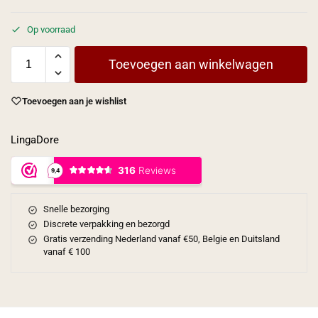
Op voorraad
Toevoegen aan winkelwagen
Toevoegen aan je wishlist
LingaDore
Snelle bezorging
Discrete verpakking en bezorgd
Gratis verzending Nederland vanaf €50, Belgie en Duitsland
vanaf € 100