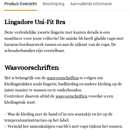
Product Overzicht
Beschrijving
Aanvullende informatie
Lingadore Uni-Fit Bra
Deze verleidelijke zwarte lingerie met kanten details is een
musthave voor jouw collectie! De unieke bh heeft gladde cups met
luxueus borduurwerk tussen en aan de zijkant van de cups. De
schouderbandjes zijn verstelbaar.
Wasvoorschriften
Het is belangrijk om de
wasvoorschriften
te volgen om
kledingstukken zoals lingerie, badkleding en andere kleding op de
juiste manier te wassen en te onderhouden.
Controleer daarom altijd de
wasvoorschriften
voordat u een
kledingstuk wast.
– Was de kleding met de hand of in een waszakje en let op de
temperatuurinstructies op het label.
– Vermijd het samenknijpen van bh’s met cups tijdens het wassen.