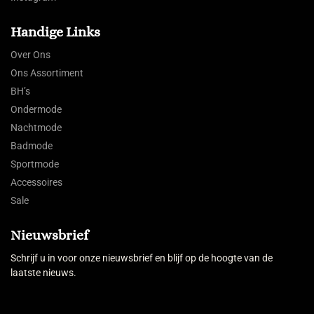
Handige Links
Over Ons
Ons Assortiment
BH’s
Ondermode
Nachtmode
Badmode
Sportmode
Accessoires
Sale
Nieuwsbrief
Schrijf u in voor onze nieuwsbrief en blijf op de hoogte van de
laatste nieuws.