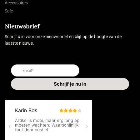
Accessoires
Sale
Nieuwsbrief
Schrijf u in voor onze nieuwsbrief en blijf op de hoogte van de
laatste nieuws.