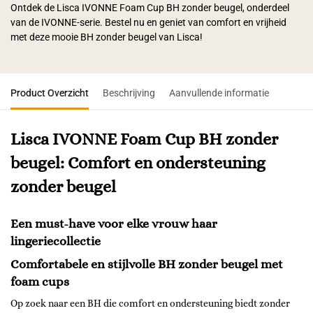
Ontdek de Lisca IVONNE Foam Cup BH zonder beugel, onderdeel
van de IVONNE-serie. Bestel nu en geniet van comfort en vrijheid
met deze mooie BH zonder beugel van Lisca!
Product Overzicht
Beschrijving
Aanvullende informatie
Lisca IVONNE Foam Cup BH zonder
beugel: Comfort en ondersteuning
zonder beugel
Een must-have voor elke vrouw haar
lingeriecollectie
Comfortabele en stijlvolle BH zonder beugel met
foam cups
Op zoek naar een BH die comfort en ondersteuning biedt zonder