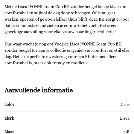
Met de Lisca IVONNE Foam Cup BH zonder beugel ben je klaar om
comfortabel en stijlvol de dag door te brengen. Of je nu gaat
werken, sporten of gewoon lekker thuis blijft, deze BH zorgt ervoor
dat je er fantastisch uitziet en je comfortabel voelt. Het is een
geweldige aanvulling voor elke vrouw haar lingeriecollectie!
Dus waar wacht je nog op? Voeg de Lisca IVONNE Foam Cup BH
zonder beugel toe aan je collectie en geniet van comfort en stijl elke
dag. Het is de perfecte investering voor een BH die niet alleen
comfortabel is, maar ook trendy en modieus.
Aanvullende informatie
color
Grijs
Merk
Lisca
Maat
75B