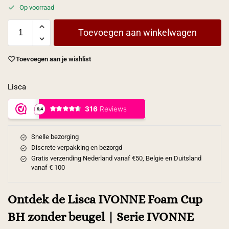
Op voorraad
Toevoegen aan winkelwagen
Toevoegen aan je wishlist
Lisca
Snelle bezorging
Discrete verpakking en bezorgd
Gratis verzending Nederland vanaf €50, Belgie en Duitsland
vanaf € 100
Ontdek de Lisca IVONNE Foam Cup
BH zonder beugel | Serie IVONNE