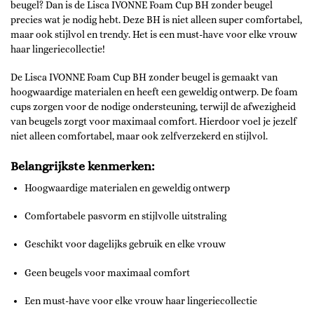
beugel? Dan is de Lisca IVONNE Foam Cup BH zonder beugel
precies wat je nodig hebt. Deze BH is niet alleen super comfortabel,
maar ook stijlvol en trendy. Het is een must-have voor elke vrouw
haar lingeriecollectie!
De Lisca IVONNE Foam Cup BH zonder beugel is gemaakt van
hoogwaardige materialen en heeft een geweldig ontwerp. De foam
cups zorgen voor de nodige ondersteuning, terwijl de afwezigheid
van beugels zorgt voor maximaal comfort. Hierdoor voel je jezelf
niet alleen comfortabel, maar ook zelfverzekerd en stijlvol.
Belangrijkste kenmerken:
Hoogwaardige materialen en geweldig ontwerp
Comfortabele pasvorm en stijlvolle uitstraling
Geschikt voor dagelijks gebruik en elke vrouw
Geen beugels voor maximaal comfort
Een must-have voor elke vrouw haar lingeriecollectie