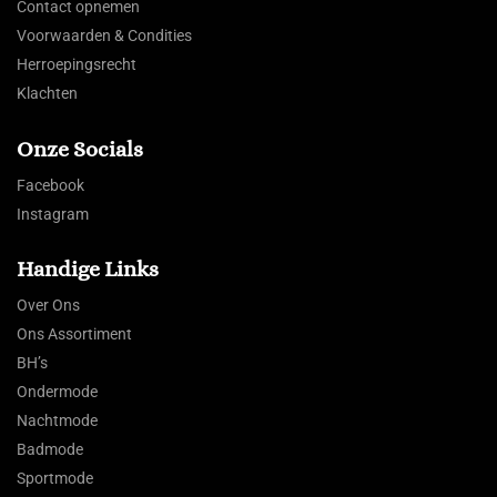
Contact opnemen
Voorwaarden & Condities
Herroepingsrecht
Klachten
Onze Socials
Facebook
Instagram
Handige Links
Over Ons
Ons Assortiment
BH’s
Ondermode
Nachtmode
Badmode
Sportmode