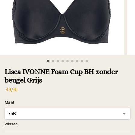
Lisca IVONNE Foam Cup BH zonder
beugel Grijs
49,90
Maat
Wissen