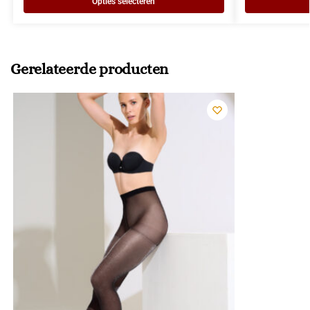
Opties selecteren
Gerelateerde producten