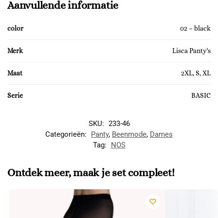
Aanvullende informatie
color
02 – black
Merk
Lisca Panty's
Maat
2XL, S, XL
Serie
BASIC
SKU:
233-46
Categorieën:
Panty
,
Beenmode
,
Dames
Tag:
NOS
Ontdek meer, maak je set compleet!