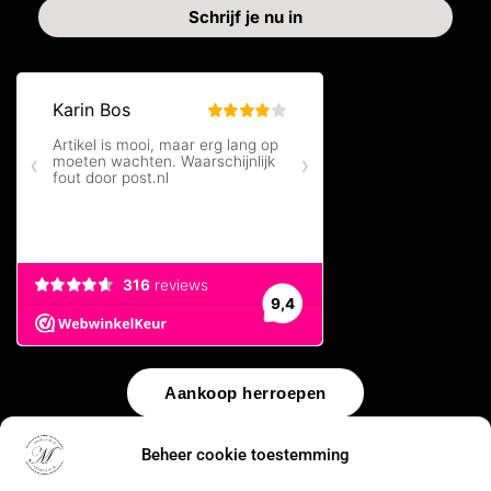
Aankoop herroepen
© 2026 by
WebUnlimited
–
Algemene voorwaarden
Disclaimer
Beheer cookie toestemming
Privacy Policy
Cookiebeleid
Sitemap
Herroepingsrecht