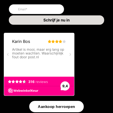
Aankoop herroepen