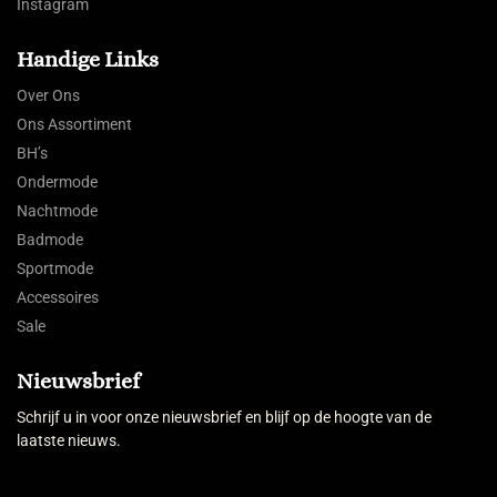
Instagram
Handige Links
Over Ons
Ons Assortiment
BH’s
Ondermode
Nachtmode
Badmode
Sportmode
Accessoires
Sale
Nieuwsbrief
Schrijf u in voor onze nieuwsbrief en blijf op de hoogte van de
laatste nieuws.