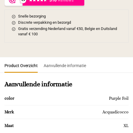
Snelle bezorging
Discrete verpakking en bezorgd
Gratis verzending Nederland vanaf €50, Belgie en Duitsland
vanaf € 100
Product Overzicht
Aanvullende informatie
Aanvullende informatie
color
Purple Foil
Merk
Acquadicocco
Maat
XL