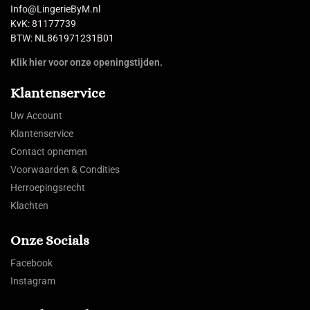
Info@LingerieByM.nl
KvK: 81177739
BTW: NL861971231B01
Klik hier voor onze openingstijden.
Klantenservice
Uw Account
Klantenservice
Contact opnemen
Voorwaarden & Condities
Herroepingsrecht
Klachten
Onze Socials
Facebook
Instagram