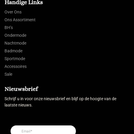
Handige Links
Over Ons
Ons Assortiment
BH’s
Ondermode
Nachtmode
Badmode
Sportmode
Accessoires
Sale
Nieuwsbrief
Schrijf u in voor onze nieuwsbrief en blijf op de hoogte van de
laatste nieuws.