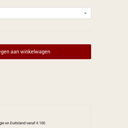
gen aan winkelwagen
gie en Duitsland vanaf € 100