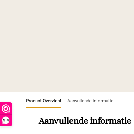
Product Overzicht
Aanvullende informatie
Aanvullende informatie
9,4