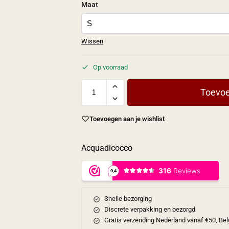
Maat
Wissen
Op voorraad
Toevoe
Toevoegen aan je wishlist
Acquadicocco
Snelle bezorging
Discrete verpakking en bezorgd
Gratis verzending Nederland vanaf €50, Bel