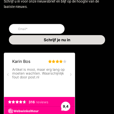
Schrijf u in voor onze nieuwsbrief en blijf op de hoogte van de
laatste nieuws.