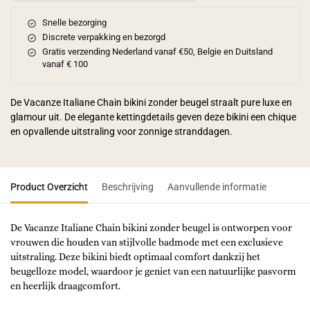
Snelle bezorging
Discrete verpakking en bezorgd
Gratis verzending Nederland vanaf €50, Belgie en Duitsland
vanaf € 100
De Vacanze Italiane Chain bikini zonder beugel straalt pure luxe en
glamour uit. De elegante kettingdetails geven deze bikini een chique
en opvallende uitstraling voor zonnige stranddagen.
Product Overzicht
Beschrijving
Aanvullende informatie
De Vacanze Italiane Chain bikini zonder beugel is ontworpen voor
vrouwen die houden van stijlvolle badmode met een exclusieve
uitstraling. Deze bikini biedt optimaal comfort dankzij het
beugelloze model, waardoor je geniet van een natuurlijke pasvorm
en heerlijk draagcomfort.