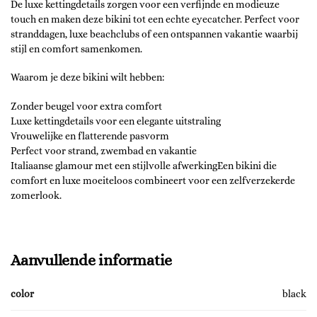
De luxe kettingdetails zorgen voor een verfijnde en modieuze
touch en maken deze bikini tot een echte eyecatcher. Perfect voor
stranddagen, luxe beachclubs of een ontspannen vakantie waarbij
stijl en comfort samenkomen.
Waarom je deze bikini wilt hebben:
Zonder beugel voor extra comfort
Luxe kettingdetails voor een elegante uitstraling
Vrouwelijke en flatterende pasvorm
Perfect voor strand, zwembad en vakantie
Italiaanse glamour met een stijlvolle afwerkingEen bikini die
comfort en luxe moeiteloos combineert voor een zelfverzekerde
zomerlook.
Aanvullende informatie
color
black