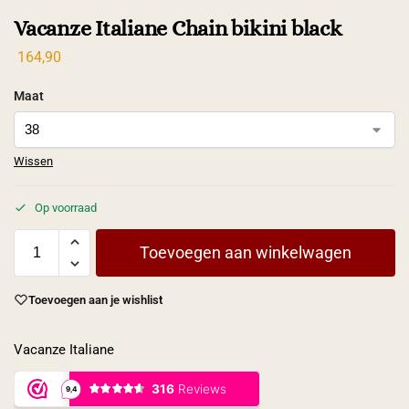
Vacanze Italiane Chain bikini black
164,90
Maat
Wissen
Op voorraad
Toevoegen aan winkelwagen
Toevoegen aan je wishlist
Vacanze Italiane