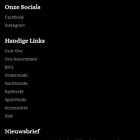
Onze Socials
Facebook
Instagram
Handige Links
Over Ons
Ons Assortiment
BH’s
Ondermode
Nachtmode
Badmode
Sportmode
Accessoires
Sale
Nieuwsbrief