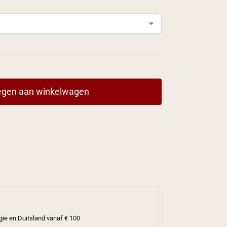
gen aan winkelwagen
gie en Duitsland vanaf € 100