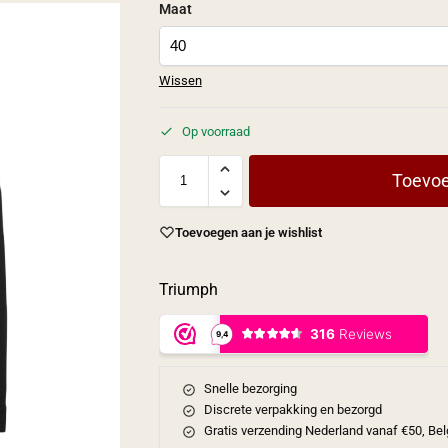
Maat
Wissen
Op voorraad
Toevoe
Toevoegen aan je wishlist
Triumph
Snelle bezorging
Discrete verpakking en bezorgd
Gratis verzending Nederland vanaf €50, Bel