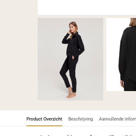
Product Overzicht
Beschrijving
Aanvullende infor