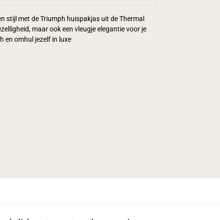
 stijl met de Triumph huispakjas uit de Thermal
ezelligheid, maar ook een vleugje elegantie voor je
en omhul jezelf in luxe