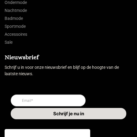
Ondermode
Nachtmode
Badmode
Sportmode
Accessoires
Sale
Nieuwsbrief
Schrijf u in voor onze nieuwsbrief en blijf op de hoogte van de
laatste nieuws.