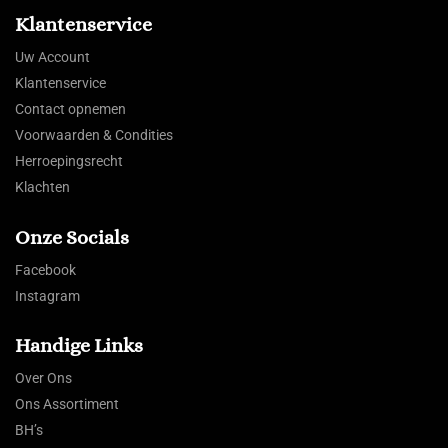
Klantenservice
Uw Account
Klantenservice
Contact opnemen
Voorwaarden & Condities
Herroepingsrecht
Klachten
Onze Socials
Facebook
Instagram
Handige Links
Over Ons
Ons Assortiment
BH’s