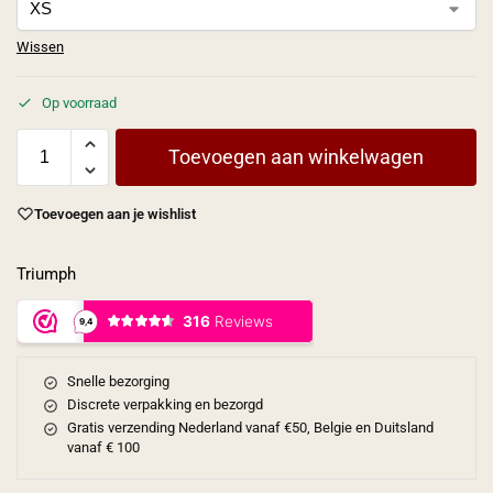
Wissen
Op voorraad
Toevoegen aan winkelwagen
Toevoegen aan je wishlist
Triumph
Snelle bezorging
Discrete verpakking en bezorgd
Gratis verzending Nederland vanaf €50, Belgie en Duitsland
vanaf € 100