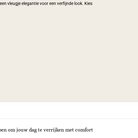
een vleugje elegantie voor een verfijnde look. Kies
rpen om jouw dag te verrijken met comfort