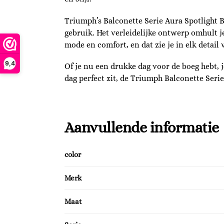
Triumph’s Balconette Serie Aura Spotlight 
gebruik. Het verleidelijke ontwerp omhult j
mode en comfort, en dat zie je in elk detail
9,4
Of je nu een drukke dag voor de boeg hebt, 
dag perfect zit, de Triumph Balconette Seri
Aanvullende informatie
color
Merk
Maat