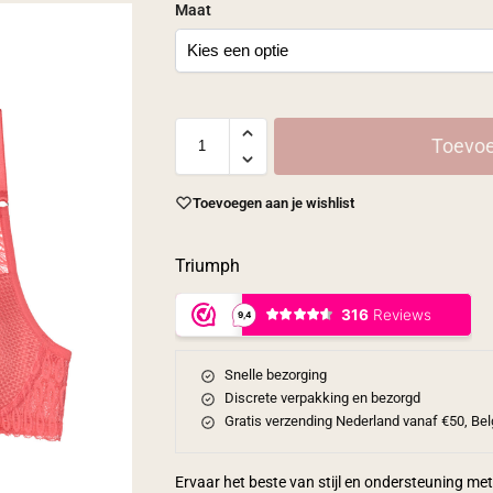
Maat
Toevoe
Toevoegen aan je wishlist
Triumph
Snelle bezorging
Discrete verpakking en bezorgd
Gratis verzending Nederland vanaf €50, Bel
Ervaar het beste van stijl en ondersteuning met