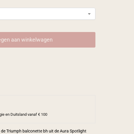
gen aan winkelwagen
gie en Duitsland vanaf € 100
 de Triumph balconette bh uit de Aura Spotlight