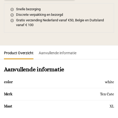
Snelle bezorging
Discrete verpakking en bezorgd
Gratis verzending Nederland vanaf €50, Belgie en Duitsland
vanaf € 100
Product Overzicht
Aanvullende informatie
Aanvullende informatie
color
white
Merk
Ten Cate
Maat
XL