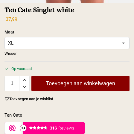
Ten Cate Singlet white
37,99
Maat
Wissen
Op voorraad
Toevoegen aan winkelwagen
Toevoegen aan je wishlist
Ten Cate