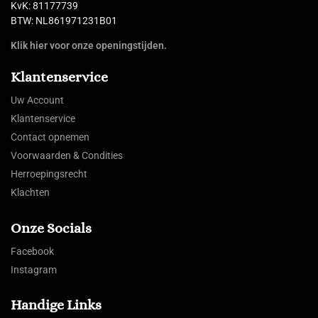
KvK: 81177739
BTW: NL861971231B01
Klik hier voor onze openingstijden.
Klantenservice
Uw Account
Klantenservice
Contact opnemen
Voorwaarden & Condities
Herroepingsrecht
Klachten
Onze Socials
Facebook
Instagram
Handige Links