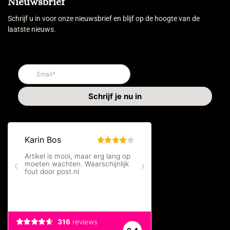
Nieuwsbrief
Schrijf u in voor onze nieuwsbrief en blijf op de hoogte van de
laatste nieuws.