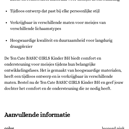
Tijdloos ontwerp dat past bij elke persoonlijke stijl
Verkrijgbaar in verschillende maten voor meisjes van
verschillende lichaamstypes
Hoogwaardige kwaliteit en duurzaamheid voor langdurig
draagplezier
De Ten Cate BASIC GIRLS Kinder BH biedt comfort en
ondersteuning voor meisjes tijdens hun belangrijke
ontwikkelingsfases. Het is gemaakt van hoogwaardige materialen,
heeft een tijdloos ontwerp en is verkrijgbaar in verschillende
maten. Bestel nu de Ten Cate BASIC GIRLS Kinder BH en geef jouw
dochter het comfort en de ondersteuning die ze nodig heeft.
Aanvullende informatie
color
leopard pink