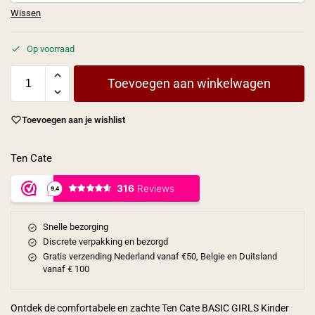
Wissen
Op voorraad
Toevoegen aan winkelwagen
Toevoegen aan je wishlist
Ten Cate
Snelle bezorging
Discrete verpakking en bezorgd
Gratis verzending Nederland vanaf €50, Belgie en Duitsland
vanaf € 100
Ontdek de comfortabele en zachte Ten Cate BASIC GIRLS Kinder