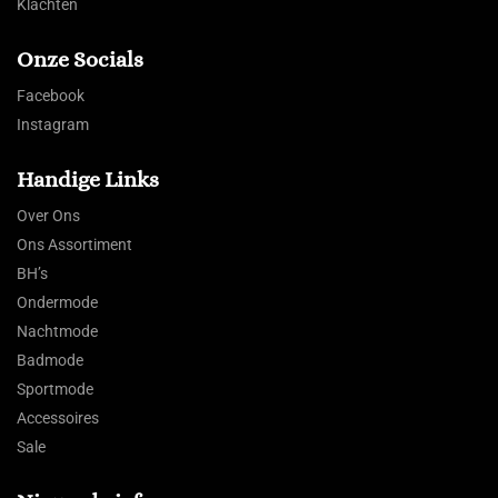
Klachten
Onze Socials
Facebook
Instagram
Handige Links
Over Ons
Ons Assortiment
BH’s
Ondermode
Nachtmode
Badmode
Sportmode
Accessoires
Sale