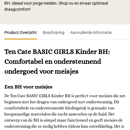
BH. Ideaal voor jonge meiden. Shop nu en ervaar optimaal
draagcomfort!
Product Overzicht
Beschrijving
Aanvullende informatie
Ten Cate BASIC GIRLS Kinder BH:
Comfortabel en ondersteunend
ondergoed voor meisjes
Een BH voor meisjes
De Ten Cate BASIC GIRLS Kinder BH is perfect voor meisjes die net
beginnen met het dragen van ondergoed met ondersteuning. Dit
comfortabele en ondersteunende kledingstuk is gemaakt van
hoogwaardige materialen die zacht aanvoelen op de huid. Het
ontwerp van de BH is simpel maar functioneel en geeft meisjes de
ondersteuning die ze nodig hebben tijdens hun ontwikkeling. Het is