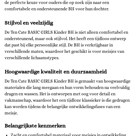
de perfecte keuze voor ouders die op zoek zijn naar een
comfortabele en ondersteunende BH voor hun dochter.
Stijlvol en veelzijdig
De Ten Cate BASIC GIRLS Kinder BH is niet alleen comfortabel en
ondersteunend, maar ook stijlvol. Het heeft een tijdloos ontwerp
dat past bij elke persoonlijke stijl. De BH is verkrijgbaar in
verschillende maten, waardoor het geschikt is voor meisjes van
verschillende lichaamstypes.
Hoogwaardige kwaliteit en duurzaamheid
De Ten Cate BASIC GIRLS Kinder BH is gemaakt van hoogwaardige
materialen die lang meegaan en hun vorm behouden na veelvuldig
dragen en wassen. Het is ontworpen met oog voor detail en
vakmanschap, waardoor het een tijdloze klassieker is die gedragen
kan worden tijdens de belangrijke ontwikkelingsfases van een
meisje.
Belangrijkste kenmerken
Zacht en comfortabel materiaal voor meisjes in ontwikkeling