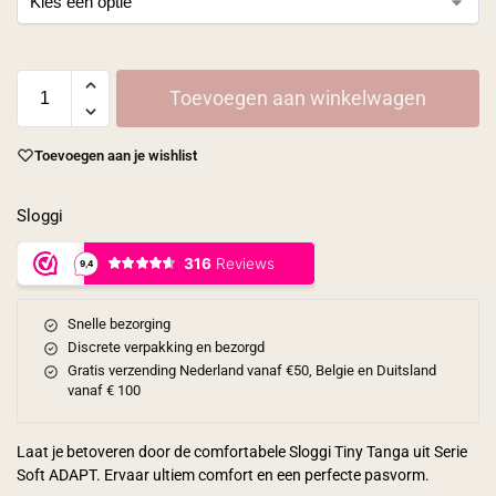
Toevoegen aan winkelwagen
Toevoegen aan je wishlist
Sloggi
Snelle bezorging
Discrete verpakking en bezorgd
Gratis verzending Nederland vanaf €50, Belgie en Duitsland
vanaf € 100
Laat je betoveren door de comfortabele Sloggi Tiny Tanga uit Serie
Soft ADAPT. Ervaar ultiem comfort en een perfecte pasvorm.