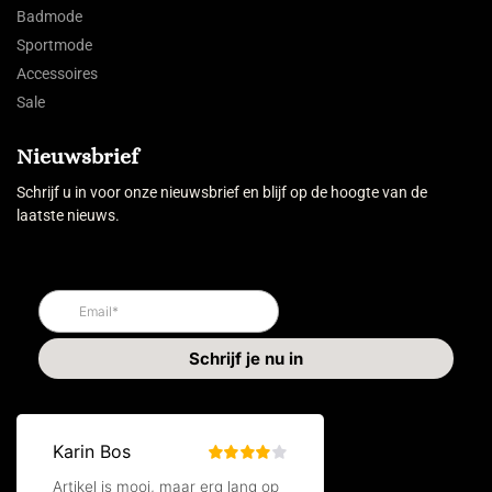
Badmode
Sportmode
Accessoires
Sale
Nieuwsbrief
Schrijf u in voor onze nieuwsbrief en blijf op de hoogte van de
laatste nieuws.