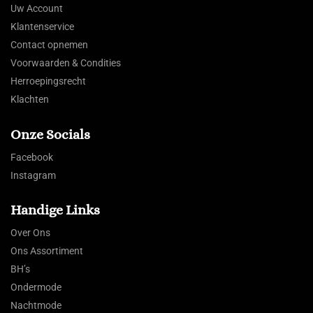
Uw Account
Klantenservice
Contact opnemen
Voorwaarden & Condities
Herroepingsrecht
Klachten
Onze Socials
Facebook
Instagram
Handige Links
Over Ons
Ons Assortiment
BH’s
Ondermode
Nachtmode