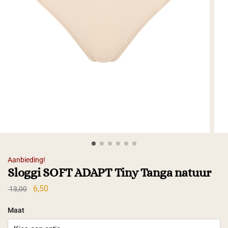
Aanbieding!
Sloggi SOFT ADAPT Tiny Tanga natuur
6,50
13,00
Maat