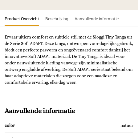
Product Overzicht
Beschrijving
Aanvullende informatie
Ervaar ultiem comfort en subtiele stijl met de Sloggi Tiny Tanga uit
de Serie Soft ADAPT. Deze tanga, ontworpen voor dagelijks gebruik,
biedt een perfecte pasvorm en ongeëvenaard comfort dankzij het
innovatieve Soft ADAPT-materiaal. De Tiny Tanga is ideaal voor
onder nauwsluitende kleding vanwege zijn minimalistische
ontwerp en gladde afwerking. De Soft ADAPT serie staat bekend om
haar adaptieve materialen die zorgen voor een naadloze en
comfortabele ervaring, elke dag weer.
Aanvullende informatie
color
natuur