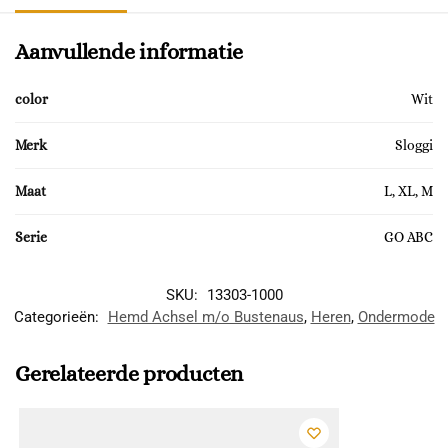
Aanvullende informatie
color
Wit
Merk
Sloggi
Maat
L, XL, M
Serie
GO ABC
SKU:
13303-1000
Categorieën:
Hemd Achsel m/o Bustenaus
,
Heren
,
Ondermode
Gerelateerde producten