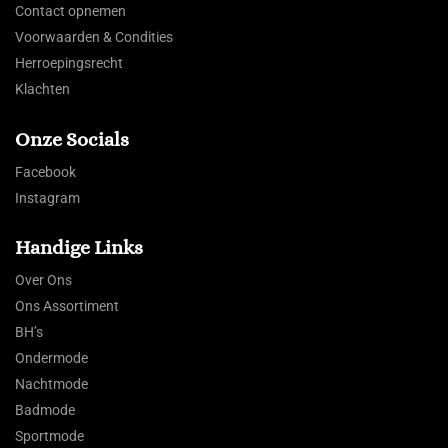
Contact opnemen
Voorwaarden & Condities
Herroepingsrecht
Klachten
Onze Socials
Facebook
Instagram
Handige Links
Over Ons
Ons Assortiment
BH’s
Ondermode
Nachtmode
Badmode
Sportmode