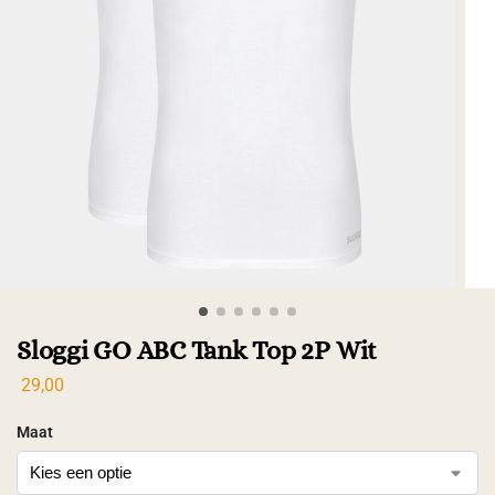
Sloggi GO ABC Tank Top 2P Wit
29,00
Maat