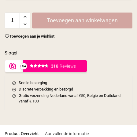
Toevoegen aan winkelwagen
Toevoegen aan je wishlist
Sloggi
Snelle bezorging
Discrete verpakking en bezorgd
Gratis verzending Nederland vanaf €50, Belgie en Duitsland
vanaf € 100
Product Overzicht
Aanvullende informatie