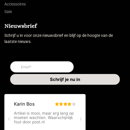
Accessoires
Sale
Nieuwsbrief
Schrijf u in voor onze nieuwsbrief en blijf op de hoogte van de
laatste nieuws.