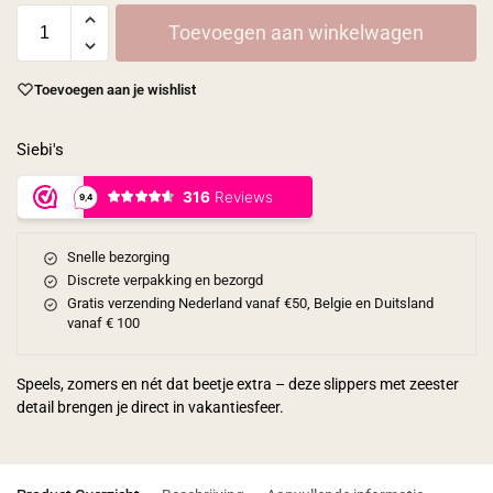
Toevoegen aan winkelwagen
Toevoegen aan je wishlist
Siebi's
Snelle bezorging
Discrete verpakking en bezorgd
Gratis verzending Nederland vanaf €50, Belgie en Duitsland
vanaf € 100
Speels, zomers en nét dat beetje extra – deze slippers met zeester
detail brengen je direct in vakantiesfeer.