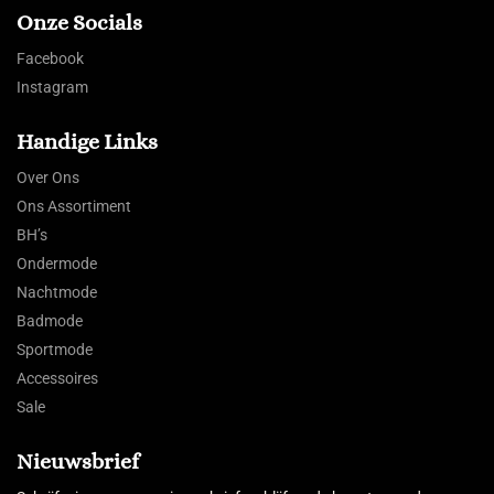
Onze Socials
Facebook
Instagram
Handige Links
Over Ons
Ons Assortiment
BH’s
Ondermode
Nachtmode
Badmode
Sportmode
Accessoires
Sale
Nieuwsbrief