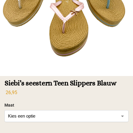
Siebi’s seestern Teen Slippers Blauw
26,95
Maat