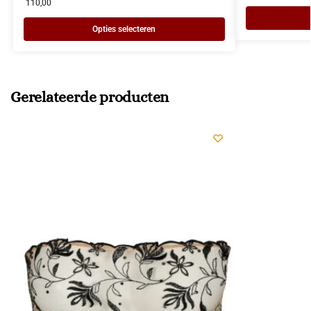
110,00
Opties selecteren
Gerelateerde producten