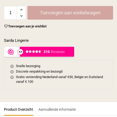
Toevoegen aan winkelwagen
Toevoegen aan je wishlist
Sarda Lingerie
Snelle bezorging
Discrete verpakking en bezorgd
Gratis verzending Nederland vanaf €50, Belgie en Duitsland
vanaf € 100
Product Overzicht
Aanvullende informatie