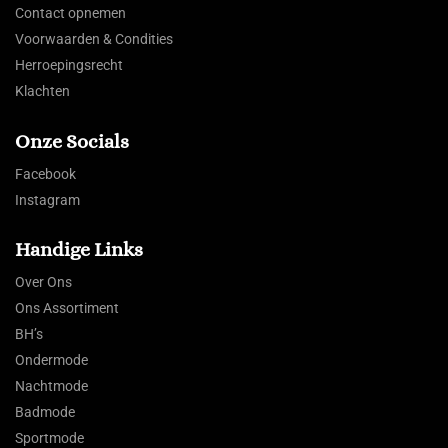
Contact opnemen
Voorwaarden & Condities
Herroepingsrecht
Klachten
Onze Socials
Facebook
Instagram
Handige Links
Over Ons
Ons Assortiment
BH’s
Ondermode
Nachtmode
Badmode
Sportmode