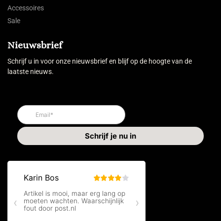
Accessoires
Sale
Nieuwsbrief
Schrijf u in voor onze nieuwsbrief en blijf op de hoogte van de
laatste nieuws.