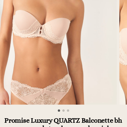
Promise Luxury QUARTZ Balconette bh