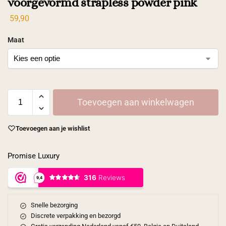
voorgevormd strapless powder pink
59,90
Maat
Toevoegen aan winkelwagen
Toevoegen aan je wishlist
Promise Luxury
Snelle bezorging
Discrete verpakking en bezorgd