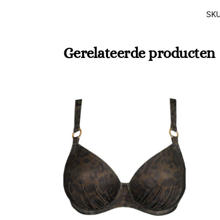
SK
Gerelateerde producten