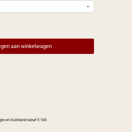
gen aan winkelwagen
gie en Duitsland vanaf € 100