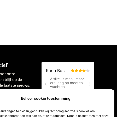
ief
 voor onze
en blijf op de
e laatste nieuws.
Beheer cookie toestemming
ervaringen te bieden, gebruiken wij technologieën zoals cookies om
ver je apparaat op te slaan en/of te raadplegen. Door in te stemmen met deze