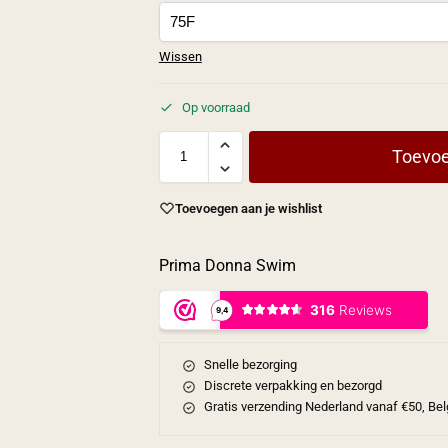
Wissen
Op voorraad
Toevoe
Toevoegen aan je wishlist
Prima Donna Swim
Snelle bezorging
Discrete verpakking en bezorgd
Gratis verzending Nederland vanaf €50, Bel