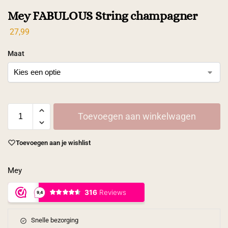
Mey FABULOUS String champagner
27,99
Maat
Toevoegen aan winkelwagen
Toevoegen aan je wishlist
Mey
Snelle bezorging