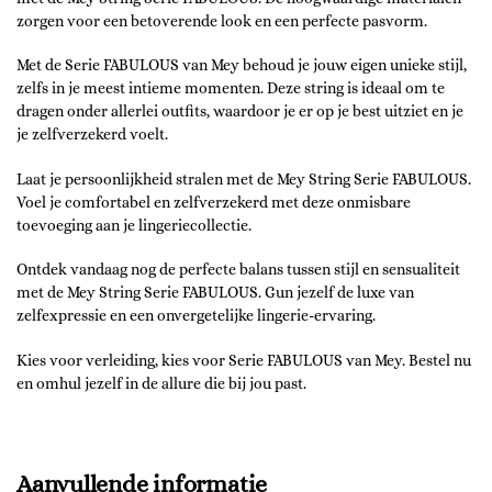
zorgen voor een betoverende look en een perfecte pasvorm.
Met de Serie FABULOUS van Mey behoud je jouw eigen unieke stijl,
zelfs in je meest intieme momenten. Deze string is ideaal om te
dragen onder allerlei outfits, waardoor je er op je best uitziet en je
je zelfverzekerd voelt.
Laat je persoonlijkheid stralen met de Mey String Serie FABULOUS.
Voel je comfortabel en zelfverzekerd met deze onmisbare
toevoeging aan je lingeriecollectie.
Ontdek vandaag nog de perfecte balans tussen stijl en sensualiteit
met de Mey String Serie FABULOUS. Gun jezelf de luxe van
zelfexpressie en een onvergetelijke lingerie-ervaring.
Kies voor verleiding, kies voor Serie FABULOUS van Mey. Bestel nu
en omhul jezelf in de allure die bij jou past.
Aanvullende informatie