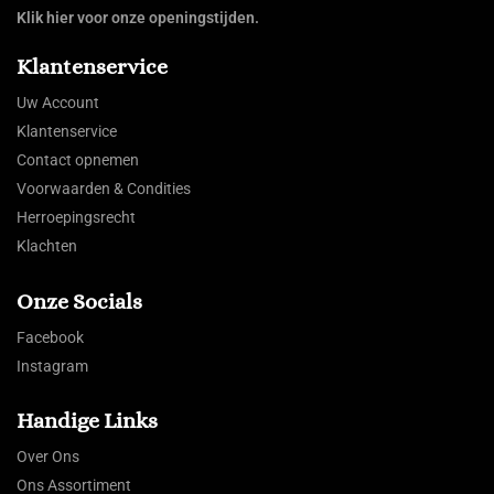
Klik hier voor onze openingstijden.
Klantenservice
Uw Account
Klantenservice
Contact opnemen
Voorwaarden & Condities
Herroepingsrecht
Klachten
Onze Socials
Facebook
Instagram
Handige Links
Over Ons
Ons Assortiment