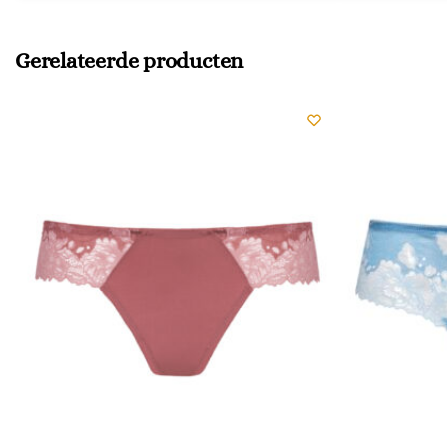
Gerelateerde producten