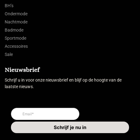
BH’s
Ondermode
Nachtmode
Badmode
Sportmode
Accessoires
Sale
Nieuwsbrief
Schrijf u in voor onze nieuwsbrief en blijf op de hoogte van de
laatste nieuws.