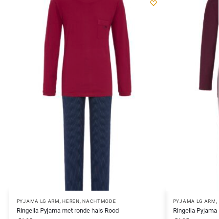
PYJAMA LG ARM
,
HEREN
,
NACHTMODE
PYJAMA LG ARM
,
Ringella Pyjama met ronde hals Rood
Ringella Pyjama