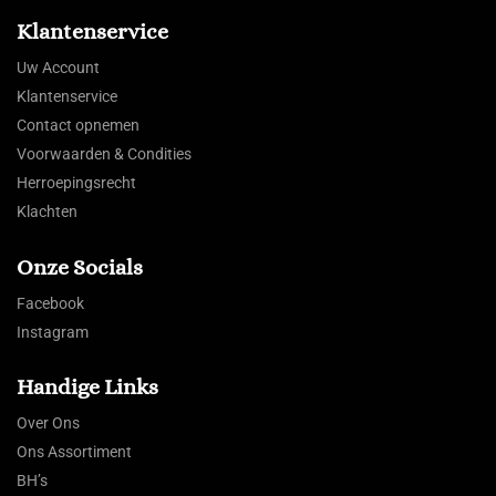
Klantenservice
Uw Account
Klantenservice
Contact opnemen
Voorwaarden & Condities
Herroepingsrecht
Klachten
Onze Socials
Facebook
Instagram
Handige Links
Over Ons
Ons Assortiment
BH’s