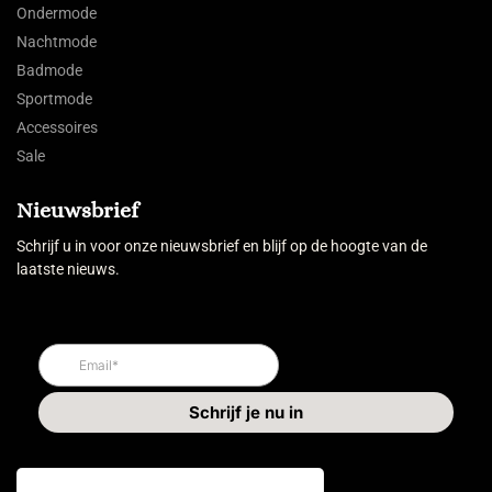
Ondermode
Nachtmode
Badmode
Sportmode
Accessoires
Sale
Nieuwsbrief
Schrijf u in voor onze nieuwsbrief en blijf op de hoogte van de
laatste nieuws.