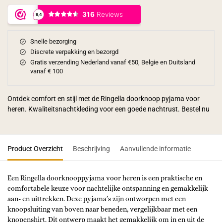
Snelle bezorging
Discrete verpakking en bezorgd
Gratis verzending Nederland vanaf €50, Belgie en Duitsland
vanaf € 100
Ontdek comfort en stijl met de Ringella doorknoop pyjama voor
heren. Kwaliteitsnachtkleding voor een goede nachtrust. Bestel nu
Product Overzicht
Beschrijving
Aanvullende informatie
Een Ringella doorknooppyjama voor heren is een praktische en
comfortabele keuze voor nachtelijke ontspanning en gemakkelijk
aan- en uittrekken. Deze pyjama’s zijn ontworpen met een
knoopsluiting van boven naar beneden, vergelijkbaar met een
knopenshirt. Dit ontwerp maakt het gemakkelijk om in en uit de