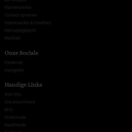
Klantenservice
Contact opnemen
Voorwaarden & Condities
Herroepingsrecht
Klachten
Onze Socials
Facebook
Instagram
Handige Links
Over Ons
Ons Assortiment
BH’s
Ondermode
Nachtmode