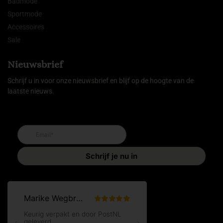
Badmode
Sportmode
Accessoires
Sale
Nieuwsbrief
Schrijf u in voor onze nieuwsbrief en blijf op de hoogte van de
laatste nieuws.