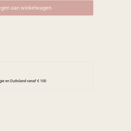
gen aan winkelwagen
gie en Duitsland vanaf € 100