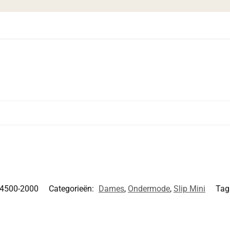
4500-2000
Categorieën:
Dames
,
Ondermode
,
Slip Mini
Tag