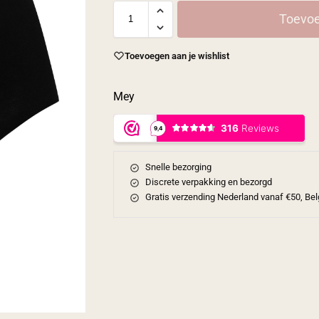
Toevoe
Toevoegen aan je wishlist
Mey
Snelle bezorging
Discrete verpakking en bezorgd
Gratis verzending Nederland vanaf €50, Bel