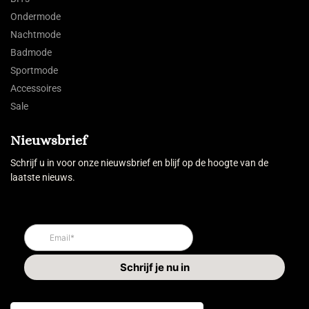
Ondermode
Nachtmode
Badmode
Sportmode
Accessoires
Sale
Nieuwsbrief
Schrijf u in voor onze nieuwsbrief en blijf op de hoogte van de
laatste nieuws.