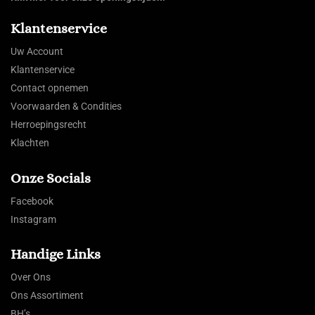
Klantenservice
Uw Account
Klantenservice
Contact opnemen
Voorwaarden & Condities
Herroepingsrecht
Klachten
Onze Socials
Facebook
Instagram
Handige Links
Over Ons
Ons Assortiment
BH’s