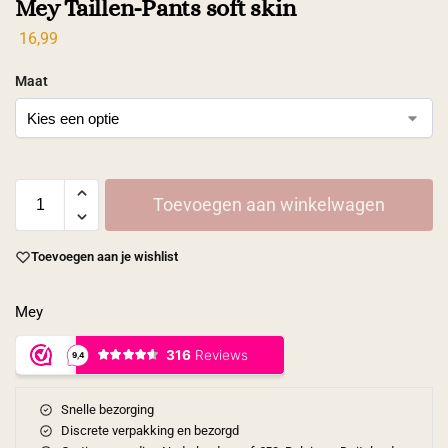
Mey Taillen-Pants soft skin
16,99
Maat
Toevoegen aan winkelwagen
Toevoegen aan je wishlist
Mey
Snelle bezorging
Discrete verpakking en bezorgd