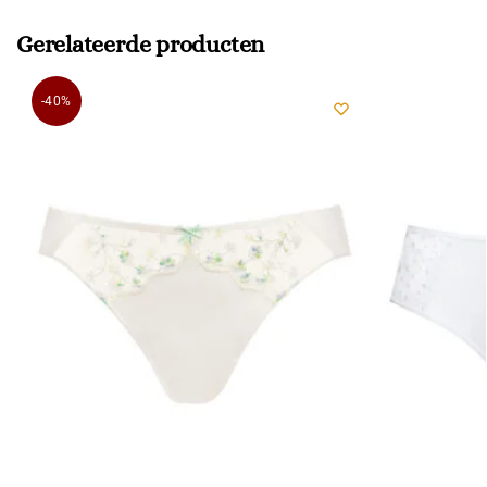
Gerelateerde producten
-40%