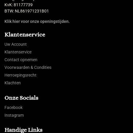
KvK: 81177739
BTW: NL861971231B01
Klik hier voor onze openingstijden.
Klantenservice
Uw Account
Klantenservice
Contact opnemen
Voorwaarden & Condities
Herroepingsrecht
Klachten
Onze Socials
Facebook
Instagram
Handige Links