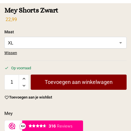
Mey Shorts Zwart
22,99
Maat
Wissen
Op voorraad
Toevoegen aan winkelwagen
Toevoegen aan je wishlist
Mey