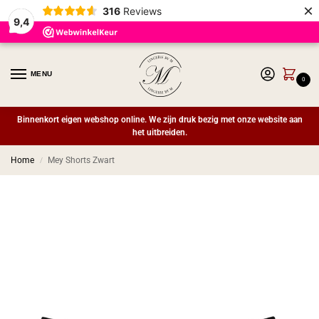
×
316
Reviews
9,4
MENU
0
Binnenkort eigen webshop online. We zijn druk bezig met onze website aan
het uitbreiden.
Home
Mey Shorts Zwart
/