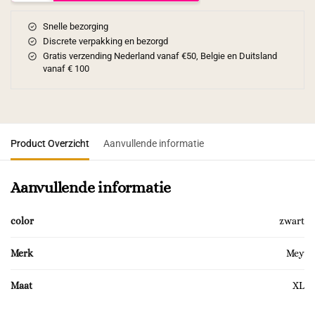
Snelle bezorging
Discrete verpakking en bezorgd
Gratis verzending Nederland vanaf €50, Belgie en Duitsland
vanaf € 100
Product Overzicht
Aanvullende informatie
Aanvullende informatie
color
zwart
Merk
Mey
Maat
XL