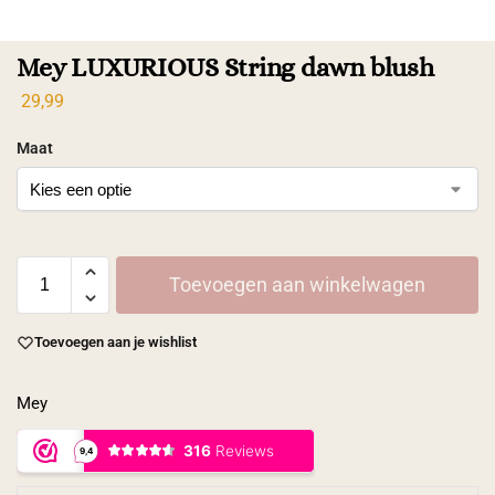
Mey LUXURIOUS String dawn blush
29,99
Maat
Toevoegen aan winkelwagen
Toevoegen aan je wishlist
Mey