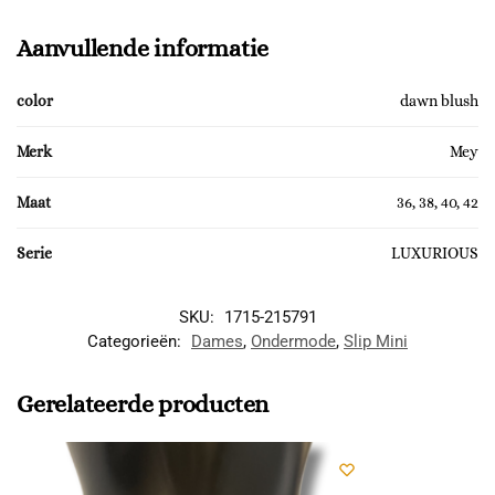
Aanvullende informatie
color
dawn blush
Merk
Mey
Maat
36, 38, 40, 42
Serie
LUXURIOUS
SKU:
1715-215791
Categorieën:
Dames
,
Ondermode
,
Slip Mini
Gerelateerde producten