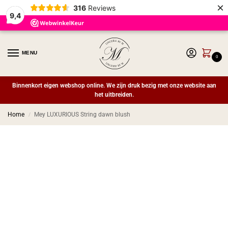
×
316
Reviews
9,4
MENU
0
Binnenkort eigen webshop online. We zijn druk bezig met onze website aan
het uitbreiden.
Home
Mey LUXURIOUS String dawn blush
/