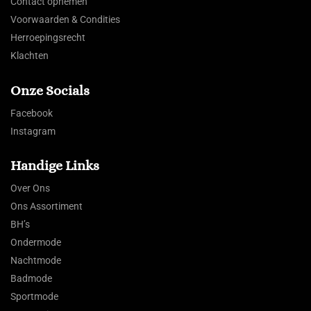
Contact opnemen
Voorwaarden & Condities
Herroepingsrecht
Klachten
Onze Socials
Facebook
Instagram
Handige Links
Over Ons
Ons Assortiment
BH’s
Ondermode
Nachtmode
Badmode
Sportmode