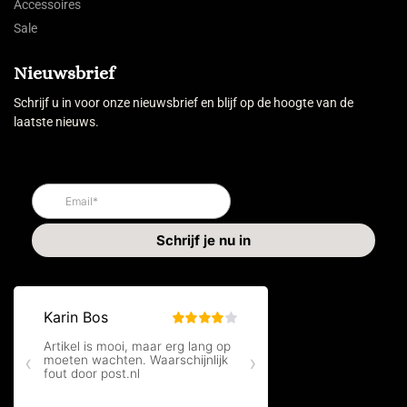
Accessoires
Sale
Nieuwsbrief
Schrijf u in voor onze nieuwsbrief en blijf op de hoogte van de
laatste nieuws.