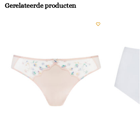
Gerelateerde producten