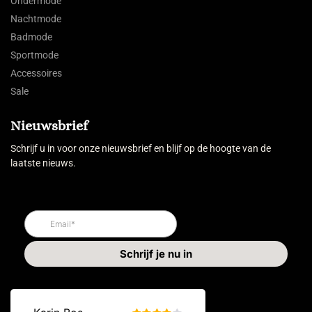
Ondermode
Nachtmode
Badmode
Sportmode
Accessoires
Sale
Nieuwsbrief
Schrijf u in voor onze nieuwsbrief en blijf op de hoogte van de
laatste nieuws.