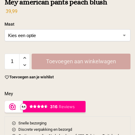
Mey american pants peach blush
39,99
Maat
Toevoegen aan winkelwagen
Toevoegen aan je wishlist
Mey
Snelle bezorging
Discrete verpakking en bezorgd