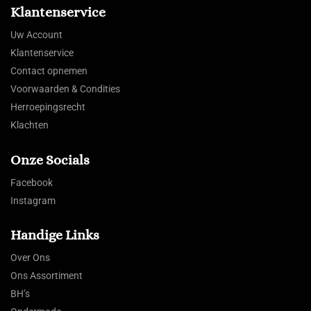
Klantenservice
Uw Account
Klantenservice
Contact opnemen
Voorwaarden & Condities
Herroepingsrecht
Klachten
Onze Socials
Facebook
Instagram
Handige Links
Over Ons
Ons Assortiment
BH’s