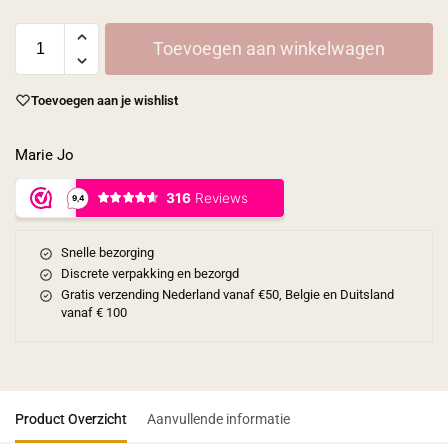
Toevoegen aan winkelwagen
Toevoegen aan je wishlist
Marie Jo
Snelle bezorging
Discrete verpakking en bezorgd
Gratis verzending Nederland vanaf €50, Belgie en Duitsland
vanaf € 100
Product Overzicht
Aanvullende informatie