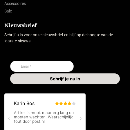
Accessoires
Sale
Nieuwsbrief
Schrijf u in voor onze nieuwsbrief en blijf op de hoogte van de
laatste nieuws.