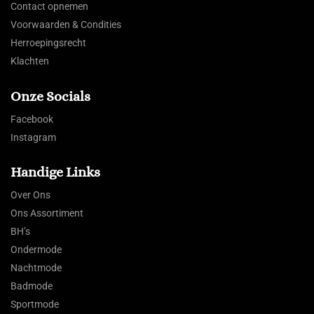
Contact opnemen
Voorwaarden & Condities
Herroepingsrecht
Klachten
Onze Socials
Facebook
Instagram
Handige Links
Over Ons
Ons Assortiment
BH’s
Ondermode
Nachtmode
Badmode
Sportmode