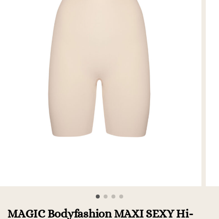
MAGIC Bodyfashion MAXI SEXY Hi-