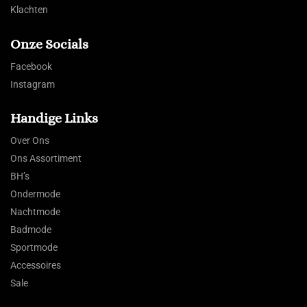
Klachten
Onze Socials
Facebook
Instagram
Handige Links
Over Ons
Ons Assortiment
BH’s
Ondermode
Nachtmode
Badmode
Sportmode
Accessoires
Sale