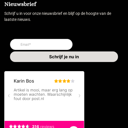
Nieuwsbrief
Schrijf u in voor onze nieuwsbrief en blijf op de hoogte van de
laatste nieuws.