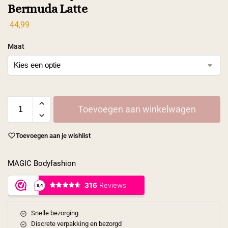
Bermuda Latte
44,99
Maat
Toevoegen aan winkelwagen
Toevoegen aan je wishlist
MAGIC Bodyfashion
Snelle bezorging
Discrete verpakking en bezorgd