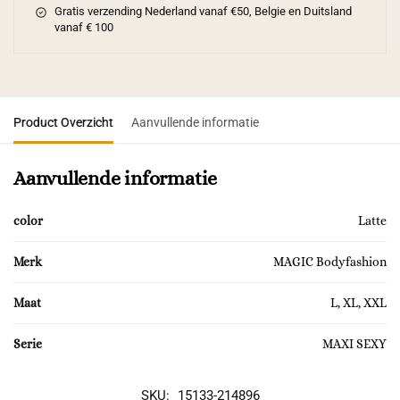
Gratis verzending Nederland vanaf €50, Belgie en Duitsland
vanaf € 100
Product Overzicht
Aanvullende informatie
Aanvullende informatie
color
Latte
Merk
MAGIC Bodyfashion
Maat
L, XL, XXL
Serie
MAXI SEXY
SKU:
15133-214896