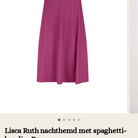
Lisca Ruth nachthemd met spaghetti-