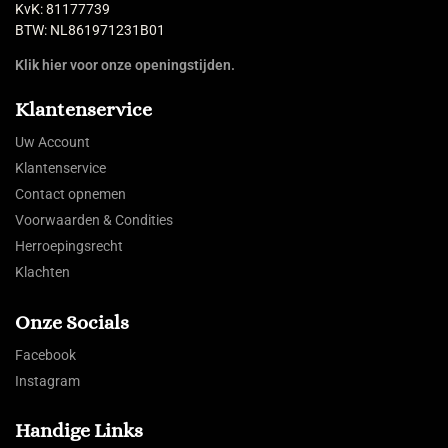
KvK: 81177739
BTW: NL861971231B01
Klik hier voor onze openingstijden.
Klantenservice
Uw Account
Klantenservice
Contact opnemen
Voorwaarden & Condities
Herroepingsrecht
Klachten
Onze Socials
Facebook
Instagram
Handige Links