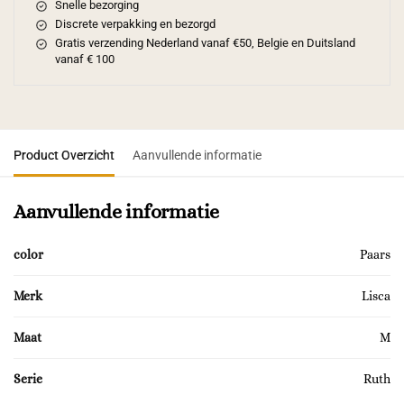
Snelle bezorging
Discrete verpakking en bezorgd
Gratis verzending Nederland vanaf €50, Belgie en Duitsland
vanaf € 100
Product Overzicht
Aanvullende informatie
Aanvullende informatie
color
Paars
Merk
Lisca
Maat
M
Serie
Ruth