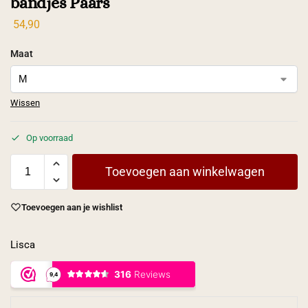
bandjes Paars
54,90
Maat
Wissen
Op voorraad
Toevoegen aan winkelwagen
Toevoegen aan je wishlist
Lisca