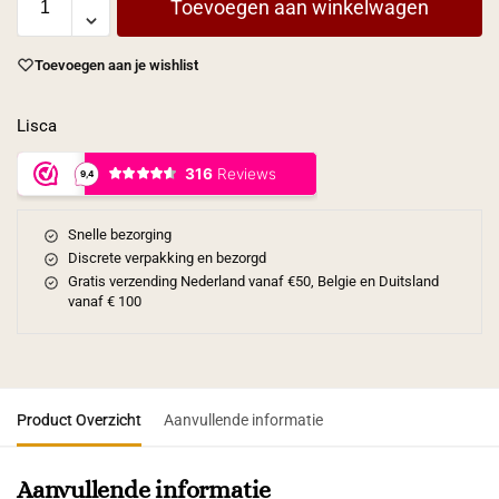
Toevoegen aan winkelwagen
Toevoegen aan je wishlist
Lisca
Snelle bezorging
Discrete verpakking en bezorgd
Gratis verzending Nederland vanaf €50, Belgie en Duitsland
vanaf € 100
Product Overzicht
Aanvullende informatie
Aanvullende informatie