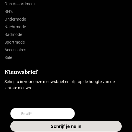
Ons Assortiment
BH’s
Ondermode
Nachtmode
Badmode
Sportmode
Accessoires
Sale
Nieuwsbrief
Schrijf u in voor onze nieuwsbrief en blijf op de hoogte van de
laatste nieuws.