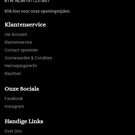
BTW: NL861971231B01
Klik hier voor onze openingstijden.
Klantenservice
Uw Account
Klantenservice
Contact opnemen
Voorwaarden & Condities
Herroepingsrecht
Klachten
Onze Socials
Facebook
Instagram
Handige Links
Over Ons