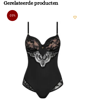
Gerelateerde producten
-20%