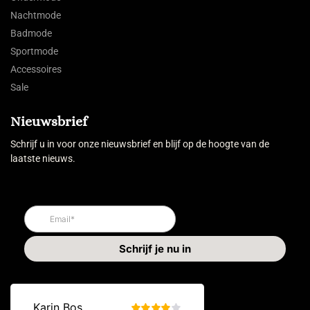
Nachtmode
Badmode
Sportmode
Accessoires
Sale
Nieuwsbrief
Schrijf u in voor onze nieuwsbrief en blijf op de hoogte van de
laatste nieuws.