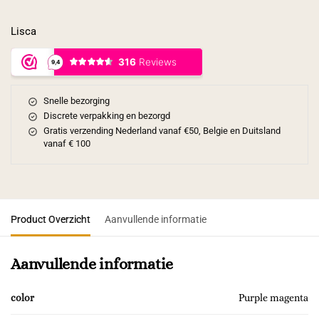
Lisca
Snelle bezorging
Discrete verpakking en bezorgd
Gratis verzending Nederland vanaf €50, Belgie en Duitsland
vanaf € 100
Product Overzicht
Aanvullende informatie
Aanvullende informatie
color
Purple magenta