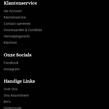
Klantenservice
Uw Account
Klantenservice
Contact opnemen
Voorwaarden & Condities
Herroepingsrecht
Klachten
Onze Socials
Facebook
Instagram
Handige Links
Over Ons
Ons Assortiment
BH’s
Ondermode