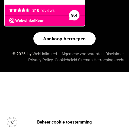
Aankoop herroepen
© 2026 by
WebUnlimited
–
Algemene voorwaarden
Disclaimer
Privacy Policy
Cookiebeleid
Sitemap
Herroepingsrecht
Beheer cookie toestemming