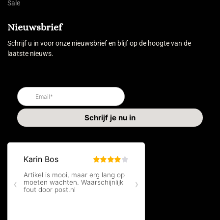
Sale
Nieuwsbrief
Schrijf u in voor onze nieuwsbrief en blijf op de hoogte van de
laatste nieuws.