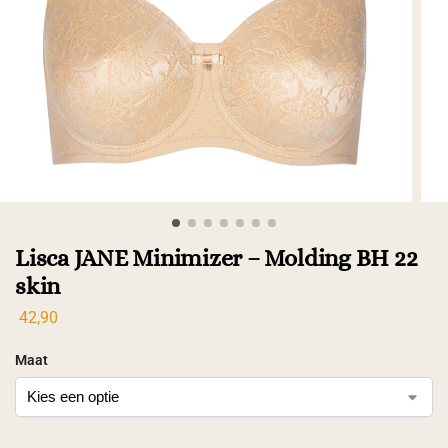
Lisca JANE Minimizer – Molding BH 22
skin
42,90
Maat