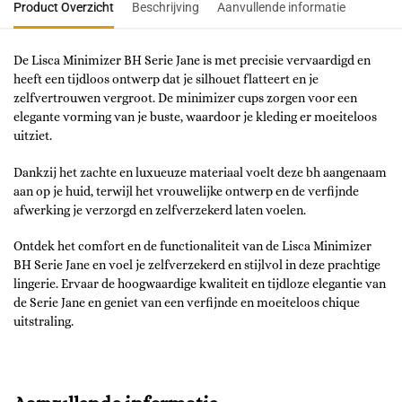
Product Overzicht
Beschrijving
Aanvullende informatie
De Lisca Minimizer BH Serie Jane is met precisie vervaardigd en
heeft een tijdloos ontwerp dat je silhouet flatteert en je
zelfvertrouwen vergroot. De minimizer cups zorgen voor een
elegante vorming van je buste, waardoor je kleding er moeiteloos
uitziet.
Dankzij het zachte en luxueuze materiaal voelt deze bh aangenaam
aan op je huid, terwijl het vrouwelijke ontwerp en de verfijnde
afwerking je verzorgd en zelfverzekerd laten voelen.
Ontdek het comfort en de functionaliteit van de Lisca Minimizer
BH Serie Jane en voel je zelfverzekerd en stijlvol in deze prachtige
lingerie. Ervaar de hoogwaardige kwaliteit en tijdloze elegantie van
de Serie Jane en geniet van een verfijnde en moeiteloos chique
uitstraling.