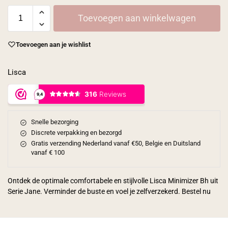
Toevoegen aan winkelwagen
Toevoegen aan je wishlist
Lisca
Snelle bezorging
Discrete verpakking en bezorgd
Gratis verzending Nederland vanaf €50, Belgie en Duitsland
vanaf € 100
Ontdek de optimale comfortabele en stijlvolle Lisca Minimizer Bh uit
Serie Jane. Verminder de buste en voel je zelfverzekerd. Bestel nu