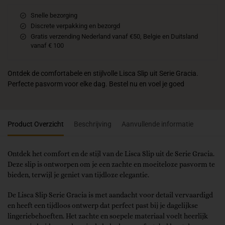
Snelle bezorging
Discrete verpakking en bezorgd
Gratis verzending Nederland vanaf €50, Belgie en Duitsland
vanaf € 100
Ontdek de comfortabele en stijlvolle Lisca Slip uit Serie Gracia.
Perfecte pasvorm voor elke dag. Bestel nu en voel je goed
Product Overzicht
Beschrijving
Aanvullende informatie
Ontdek het comfort en de stijl van de Lisca Slip uit de Serie Gracia.
Deze slip is ontworpen om je een zachte en moeiteloze pasvorm te
bieden, terwijl je geniet van tijdloze elegantie.
De Lisca Slip Serie Gracia is met aandacht voor detail vervaardigd
en heeft een tijdloos ontwerp dat perfect past bij je dagelijkse
lingeriebehoeften. Het zachte en soepele materiaal voelt heerlijk