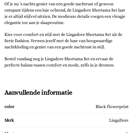
Of je nu ’s nachts geniet van een goede nachtrust of gewoon
ontspant tijdens een luie ochtend, de Lingadore Shortama Set laat
je er altijd stijlvol uitzien. De modieuze details voegen een vleugje
elegantie toe aan je slaaproutine.
Kies voor comfort en stijl met de Lingadore Shortama Set uit de
Serie Fashion. Verwen jezelf met de luxe van hoogwaardige
nachtkleding en geniet van een goede nachtrust in stijl.
Bestel vandaag nog je Lingadore Shortama Set en ervaar de
perfecte balans tussen comfort en mode, zelfs in je dromen.
Aanvullende informatie
color
Black flowerprint
Merk
LingaDore