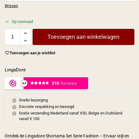
Wissen
Op voorraad
Toevoegen aan winkelwagen
Toevoegen aan je wishlist
LingaDore
Snelle bezorging
Discrete verpakking en bezorgd
Gratis verzending Nederland vanaf €50, Belgie en Duitsland
vanaf € 100
Ontdek de Lingadore Shortama Set Serie Fashion – Ervaar stijl en