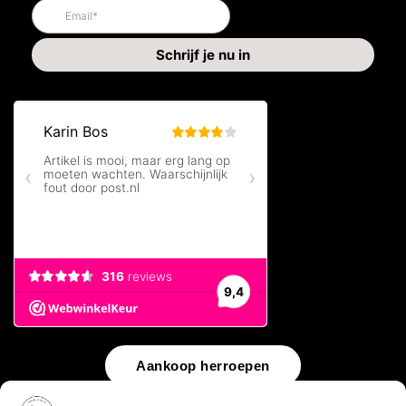
Aankoop herroepen