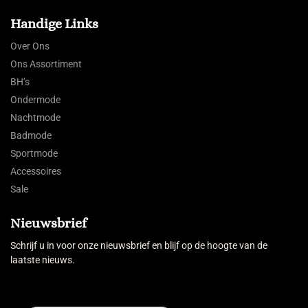
Handige Links
Over Ons
Ons Assortiment
BH’s
Ondermode
Nachtmode
Badmode
Sportmode
Accessoires
Sale
Nieuwsbrief
Schrijf u in voor onze nieuwsbrief en blijf op de hoogte van de
laatste nieuws.