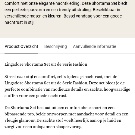
comfort met onze elegante nachtkleding. Deze Shortama Set biedt
een perfecte pasvorm en een trendy uitstraling. Beschikbaar in
verschillende maten en kleuren. Bestel vandaag voor een goede
nachtrust in stijl!
Product Overzicht
Beschrijving
Aanvullende informatie
Lingadore Shortama Set uit de Serie Fashion
Streef naar stijl en comfort, zelfs tijdens je nachtrust, met de
Lingadore Shortama Set uit de Serie Fashion. Deze set biedt je de
perfecte combinatie van modieuze details en zachte, hoogwaardige
stoffen voor een goede nachtrust.
De Shortama Set bestaat uit een comfortabele short en een
bijpassende top, beide ontworpen met aandacht voor detail en een
vleugje glamour. De zachte stof voelt heerlijk aan op je huid en
zorgt voor een ontspannen slaapervaring.