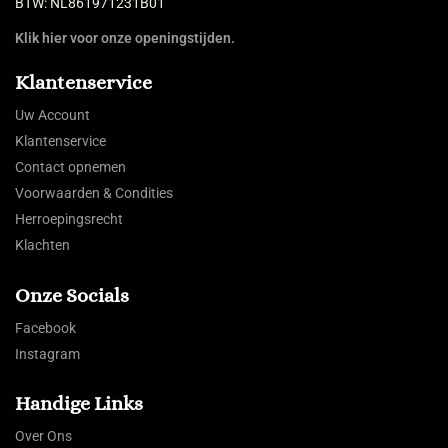
BTW: NL861971231B01
Klik hier voor onze openingstijden.
Klantenservice
Uw Account
Klantenservice
Contact opnemen
Voorwaarden & Condities
Herroepingsrecht
Klachten
Onze Socials
Facebook
Instagram
Handige Links
Over Ons