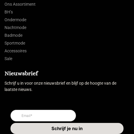
Ons Assortiment
BH’s
Ondermode
Nachtmode
Badmode
Sportmode
Accessoires
Sale
Nieuwsbrief
Schrijf u in voor onze nieuwsbrief en blijf op de hoogte van de
laatste nieuws.