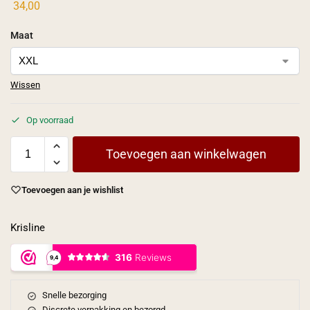
34,00
Maat
Wissen
Op voorraad
Toevoegen aan winkelwagen
Toevoegen aan je wishlist
Krisline
Snelle bezorging
Discrete verpakking en bezorgd