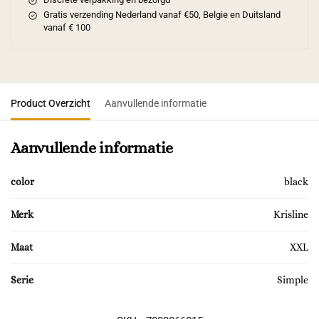
Gratis verzending Nederland vanaf €50, Belgie en Duitsland
vanaf € 100
Product Overzicht
Aanvullende informatie
Aanvullende informatie
color
black
Merk
Krisline
Maat
XXL
Serie
Simple