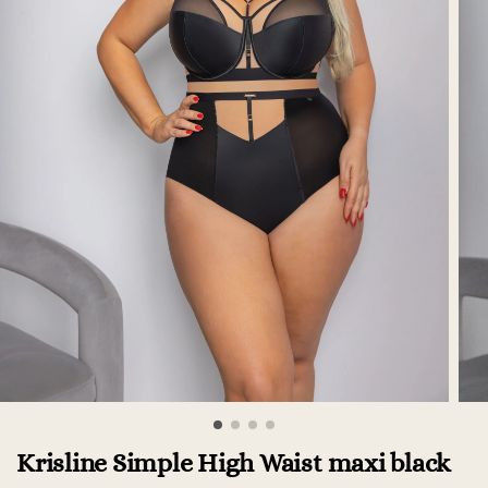
Krisline Simple High Waist maxi black