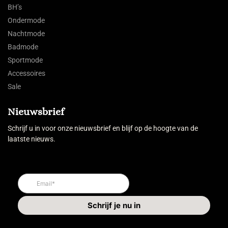
BH’s
Ondermode
Nachtmode
Badmode
Sportmode
Accessoires
Sale
Nieuwsbrief
Schrijf u in voor onze nieuwsbrief en blijf op de hoogte van de
laatste nieuws.