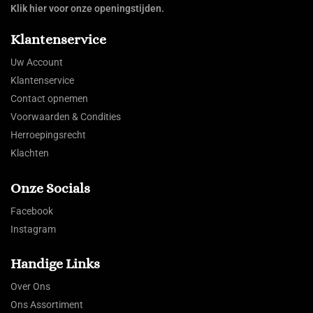
Klik hier voor onze openingstijden.
Klantenservice
Uw Account
Klantenservice
Contact opnemen
Voorwaarden & Condities
Herroepingsrecht
Klachten
Onze Socials
Facebook
Instagram
Handige Links
Over Ons
Ons Assortiment