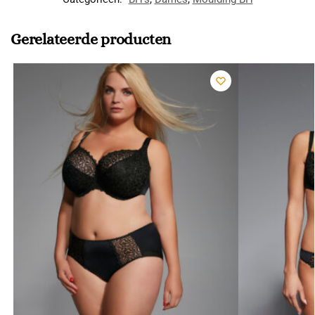
Gerelateerde producten