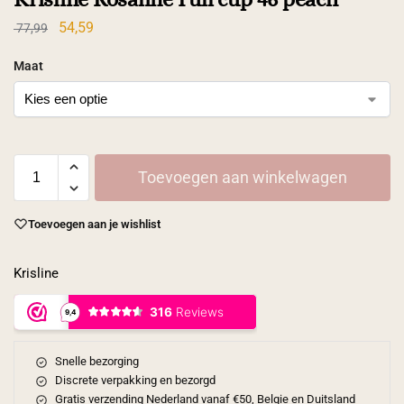
54,59
77,99
Maat
Toevoegen aan winkelwagen
Toevoegen aan je wishlist
Krisline
Snelle bezorging
Discrete verpakking en bezorgd
Gratis verzending Nederland vanaf €50, Belgie en Duitsland