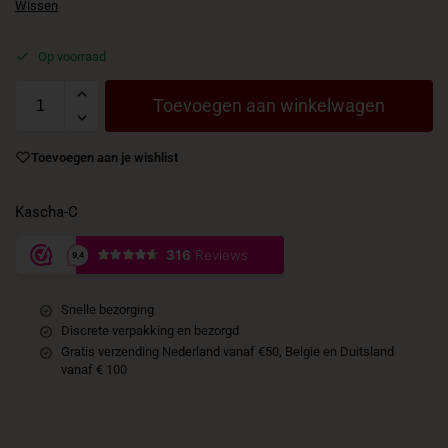
Wissen
Op voorraad
Toevoegen aan winkelwagen
Toevoegen aan je wishlist
Kascha-C
Snelle bezorging
Discrete verpakking en bezorgd
Gratis verzending Nederland vanaf €50, Belgie en Duitsland
vanaf € 100