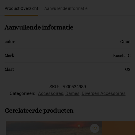
Product Overzicht
Aanvullende informatie
Aanvullende informatie
color
Goud
Merk
Kascha-C
Maat
OS
SKU:
7000534989
Categorieën:
Accessoires
,
Dames
,
Diversen Accessoires
Gerelateerde producten