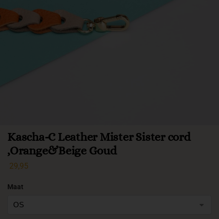
Kascha-C Leather Mister Sister cord
,Orange&Beige Goud
29,95
Maat