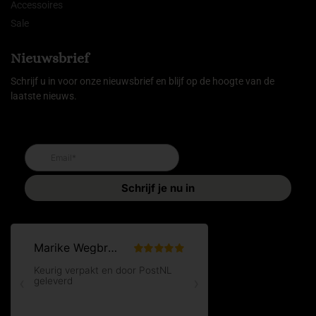
Accessoires
Sale
Nieuwsbrief
Schrijf u in voor onze nieuwsbrief en blijf op de hoogte van de
laatste nieuws.