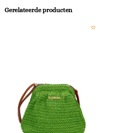
Gerelateerde producten