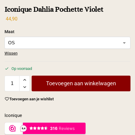
Iconique Dahlia Pochette Violet
44,90
Maat
Wissen
Op voorraad
Toevoegen aan winkelwagen
Toevoegen aan je wishlist
Iconique