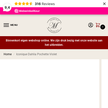
×
316
Reviews
9,4
MENU
0
Binnenkort eigen webshop online. We zijn druk bezig met onze website aan
het uitbreiden.
Home
Iconique Dahlia Pochette Violet
/