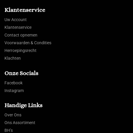
Klantenservice
Uw Account
Klantenservice
Contact opnemen
Voorwaarden & Condities
Herroepingsrecht
Klachten
Onze Socials
Facebook
Instagram
Handige Links
Over Ons
Ons Assortiment
BH’s