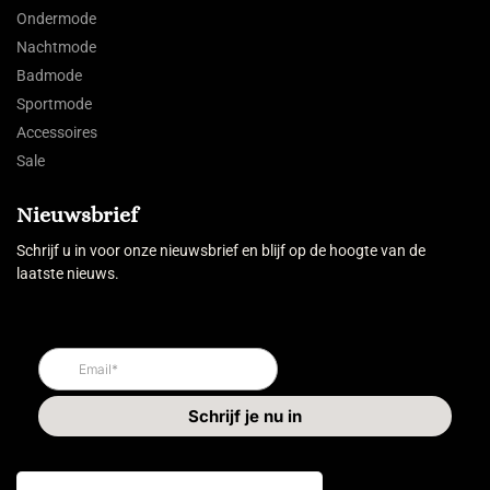
Ondermode
Nachtmode
Badmode
Sportmode
Accessoires
Sale
Nieuwsbrief
Schrijf u in voor onze nieuwsbrief en blijf op de hoogte van de
laatste nieuws.