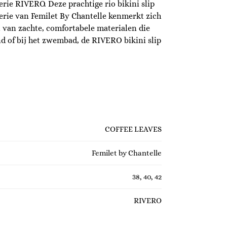
Serie RIVERO. Deze prachtige rio bikini slip
erie van Femilet By Chantelle kenmerkt zich
t van zachte, comfortabele materialen die
nd of bij het zwembad, de RIVERO bikini slip
COFFEE LEAVES
Femilet by Chantelle
38, 40, 42
RIVERO