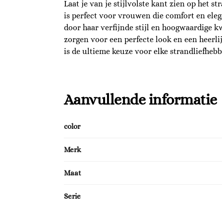
Laat je van je stijlvolste kant zien op het s
is perfect voor vrouwen die comfort en ele
door haar verfijnde stijl en hoogwaardige k
zorgen voor een perfecte look en een heerli
is de ultieme keuze voor elke strandliefhebb
Aanvullende informatie
color
Merk
Maat
Serie