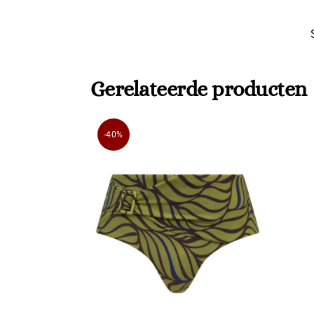
Gerelateerde producten
-40%