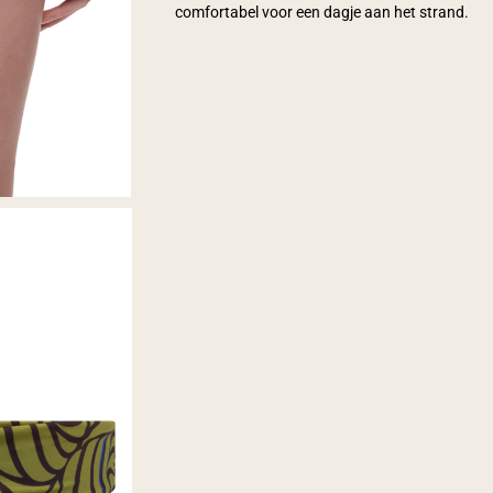
comfortabel voor een dagje aan het strand.