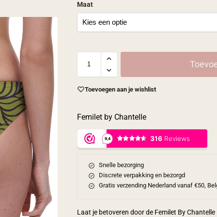
Maat
Toevoe
Toevoegen aan je wishlist
Femilet by Chantelle
Snelle bezorging
Discrete verpakking en bezorgd
Gratis verzending Nederland vanaf €50, Bel
Laat je betoveren door de Femilet By Chantelle B