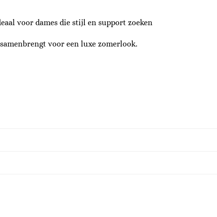
eaal voor dames die stijl en support zoeken
 samenbrengt voor een luxe zomerlook.