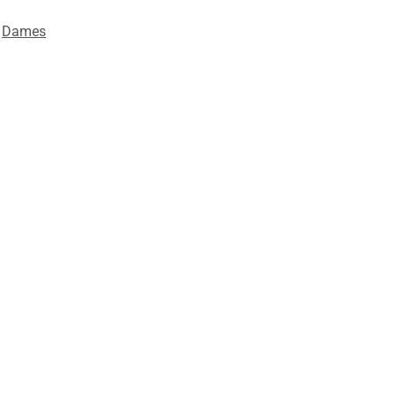
,
Dames