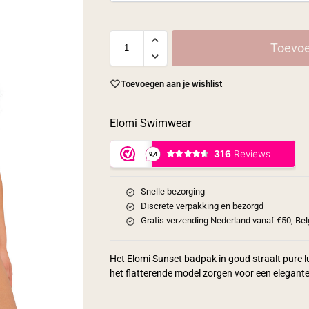
Toevoe
Toevoegen aan je wishlist
Elomi Swimwear
Snelle bezorging
Discrete verpakking en bezorgd
Gratis verzending Nederland vanaf €50, Bel
Het Elomi Sunset badpak in goud straalt pure l
het flatterende model zorgen voor een elegante