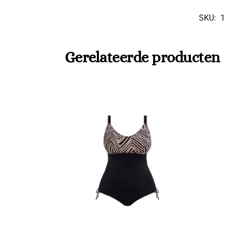
SKU:
1
Gerelateerde producten