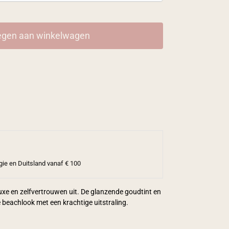
gen aan winkelwagen
gie en Duitsland vanaf € 100
uxe en zelfvertrouwen uit. De glanzende goudtint en
 beachlook met een krachtige uitstraling.