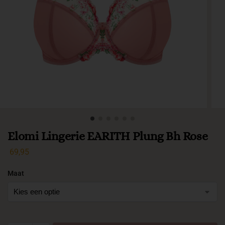
Elomi Lingerie EARITH Plung Bh Rose
69,95
Maat