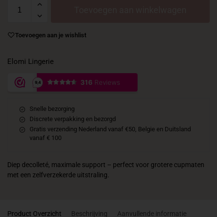
Toevoegen aan winkelwagen
Toevoegen aan je wishlist
Elomi Lingerie
Snelle bezorging
Discrete verpakking en bezorgd
Gratis verzending Nederland vanaf €50, Belgie en Duitsland
vanaf € 100
Diep decolleté, maximale support – perfect voor grotere cupmaten
met een zelfverzekerde uitstraling.
Product Overzicht
Beschrijving
Aanvullende informatie