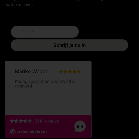
laatste nieuws.