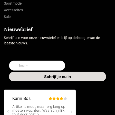
Sportmode
Accessoires
Sale
Nieuwsbrief
Schrijf u in voor onze nieuwsbrief en blijf op de hoogte van de
laatste nieuws.