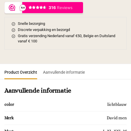
Snelle bezorging
Discrete verpakking en bezorgd
Gratis verzending Nederland vanaf €50, Belgie en Duitsland
vanaf € 100
Product Overzicht
Aanvullende informatie
Aanvullende informatie
color
lichtblauw
Merk
David men