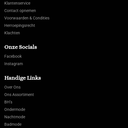
Klantenservice
Contact opnemen
Voorwaarden & Condities
Herroepingsrecht
Klachten
Onze Socials
Facebook
Instagram
Handige Links
Over Ons
Ons Assortiment
BH’s
Ondermode
Nachtmode
Badmode