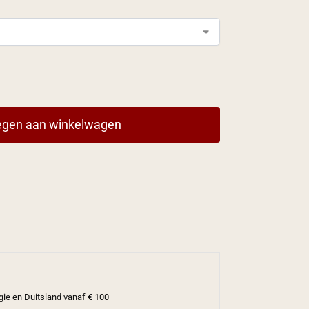
gen aan winkelwagen
gie en Duitsland vanaf € 100