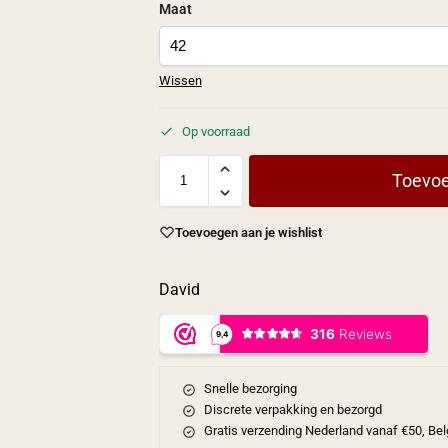
Maat
Wissen
Op voorraad
Toevoe
Toevoegen aan je wishlist
David
Snelle bezorging
Discrete verpakking en bezorgd
Gratis verzending Nederland vanaf €50, Bel