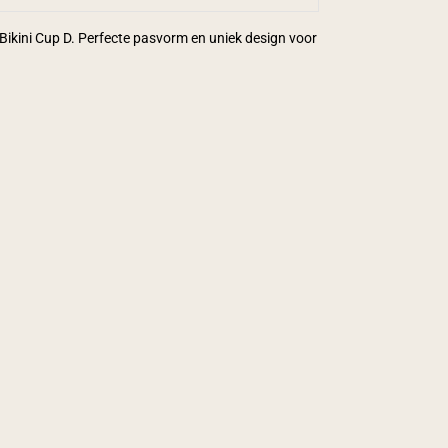
ikini Cup D. Perfecte pasvorm en uniek design voor