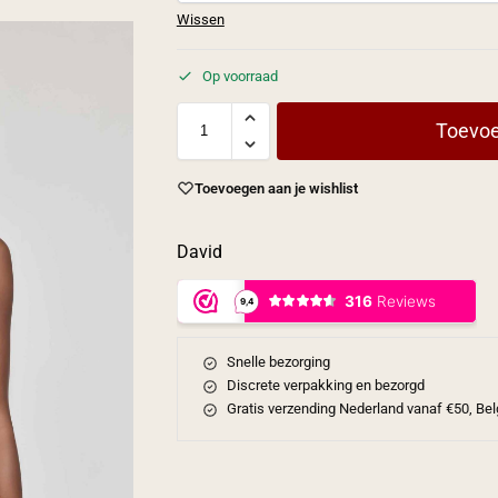
Wissen
Op voorraad
Toevoe
Toevoegen aan je wishlist
David
Snelle bezorging
Discrete verpakking en bezorgd
Gratis verzending Nederland vanaf €50, Bel