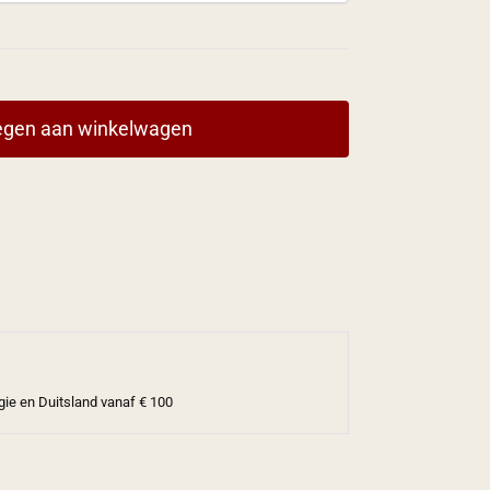
gen aan winkelwagen
gie en Duitsland vanaf € 100